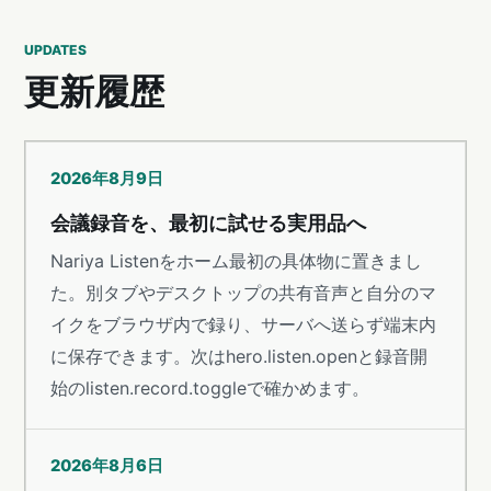
UPDATES
更新履歴
2026年8月9日
会議録音を、最初に試せる実用品へ
Nariya Listenをホーム最初の具体物に置きまし
た。別タブやデスクトップの共有音声と自分のマ
イクをブラウザ内で録り、サーバへ送らず端末内
に保存できます。次はhero.listen.openと録音開
始のlisten.record.toggleで確かめます。
2026年8月6日