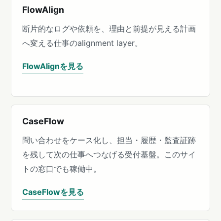
FlowAlign
断片的なログや依頼を、理由と前提が見える計画
へ変える仕事のalignment layer。
FlowAlignを見る
CaseFlow
問い合わせをケース化し、担当・履歴・監査証跡
を残して次の仕事へつなげる受付基盤。このサイ
トの窓口でも稼働中。
CaseFlowを見る