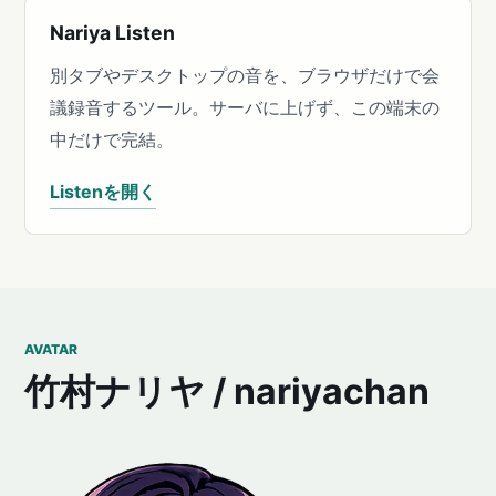
Nariya Listen
別タブやデスクトップの音を、ブラウザだけで会
議録音するツール。サーバに上げず、この端末の
中だけで完結。
Listenを開く
AVATAR
竹村ナリヤ / nariyachan