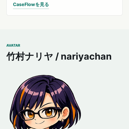
CaseFlowを見る
AVATAR
竹村ナリヤ / nariyachan