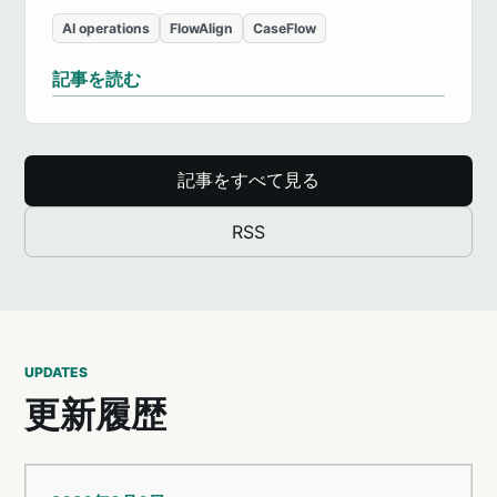
AI operations
FlowAlign
CaseFlow
記事を読む
記事をすべて見る
RSS
UPDATES
更新履歴