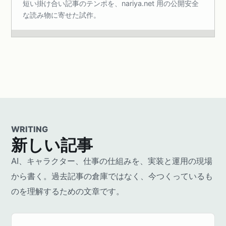
短い掛け合い記事のテンポを、nariya.net 用の公開安全
な読み物に寄せた試作。
WRITING
新しい記事
AI、キャラクター、仕事の仕組みを、実装と運用の現場
から書く。過去記事の倉庫ではなく、今つくっているも
のを理解するための文章です。