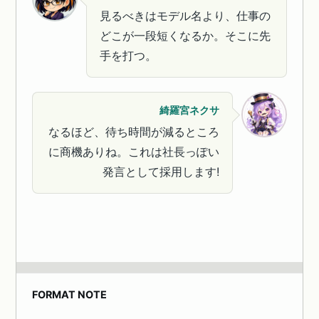
見るべきはモデル名より、仕事の
どこが一段短くなるか。そこに先
手を打つ。
綺羅宮ネクサ
なるほど、待ち時間が減るところ
に商機ありね。これは社長っぽい
発言として採用します!
FORMAT NOTE