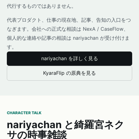
代行するものではありません。
代表プロダクト、仕事の現在地、記事、告知の入口をつ
なぎます。会社への正式な相談は NexA / CaseFlow、
個人的な連絡や記事の相談は nariyachan が受け付けま
す。
nariyachan を詳しく見る
KyaraFlip の原典を見る
CHARACTER TALK
nariyachan と綺羅宮ネク
サの時事雑談