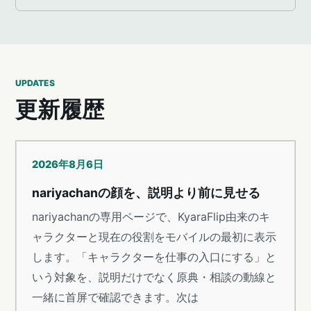
UPDATES
更新履歴
2026年8月6日
nariyachanの顔を、説明より前に見せる
nariyachanの専用ページで、KyaraFlip由来のキ
ャラクターと現在の役割をモバイルの最初に表示
します。「キャラクターを仕事の入口にする」と
いう対象を、説明だけでなく原典・相談の動線と
一緒に首屏で確認できます。次は