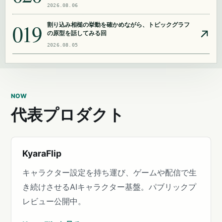
2026.08.06
019
割り込み相槌の挙動を確かめながら、トピックグラフ
の原型を話してみる回
2026.08.05
NOW
代表プロダクト
KyaraFlip
キャラクター設定を持ち運び、ゲームや配信で生
き続けさせるAIキャラクター基盤。パブリックプ
レビュー公開中。