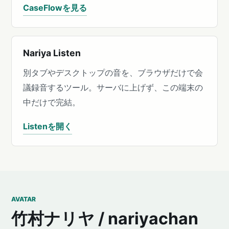
CaseFlowを見る
Nariya Listen
別タブやデスクトップの音を、ブラウザだけで会
議録音するツール。サーバに上げず、この端末の
中だけで完結。
Listenを開く
AVATAR
竹村ナリヤ / nariyachan