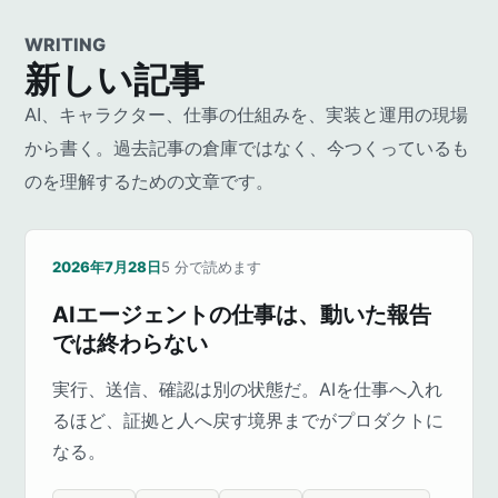
WRITING
新しい記事
AI、キャラクター、仕事の仕組みを、実装と運用の現場
から書く。過去記事の倉庫ではなく、今つくっているも
のを理解するための文章です。
2026年7月28日
5
分で読めます
AIエージェントの仕事は、動いた報告
では終わらない
実行、送信、確認は別の状態だ。AIを仕事へ入れ
るほど、証拠と人へ戻す境界までがプロダクトに
なる。