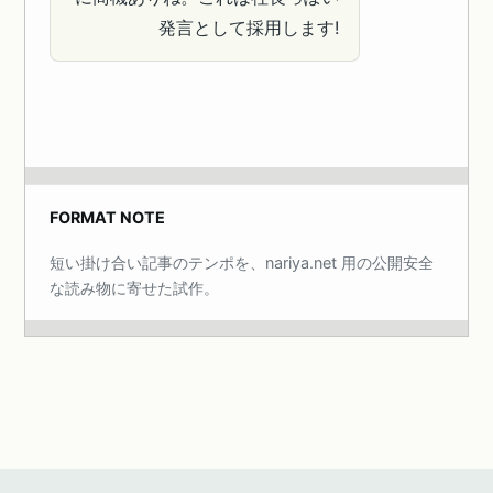
発言として採用します!
FORMAT NOTE
短い掛け合い記事のテンポを、nariya.net 用の公開安全
な読み物に寄せた試作。