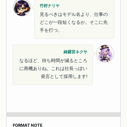
竹村ナリヤ
見るべきはモデル名より、仕事の
どこが一段短くなるか。そこに先
手を打つ。
綺羅宮ネクサ
なるほど、待ち時間が減るところ
に商機ありね。これは社長っぽい
発言として採用します!
FORMAT NOTE