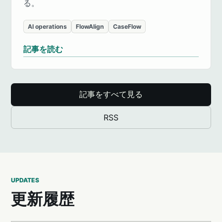
る。
AI operations
FlowAlign
CaseFlow
記事を読む
記事をすべて見る
RSS
UPDATES
更新履歴