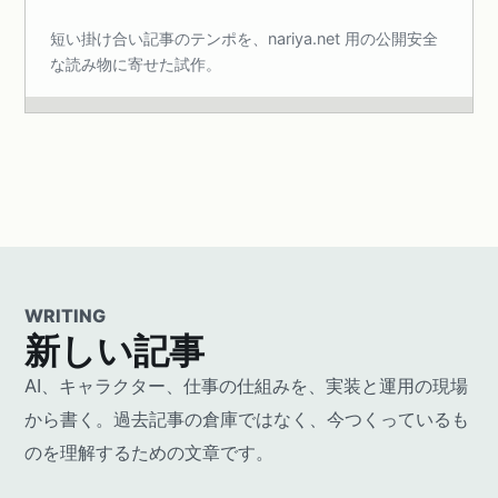
短い掛け合い記事のテンポを、nariya.net 用の公開安全
な読み物に寄せた試作。
WRITING
新しい記事
AI、キャラクター、仕事の仕組みを、実装と運用の現場
から書く。過去記事の倉庫ではなく、今つくっているも
のを理解するための文章です。