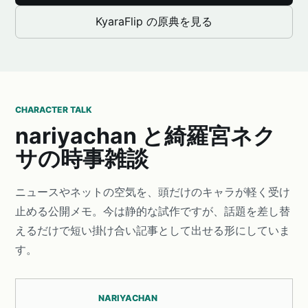
KyaraFlip の原典を見る
CHARACTER TALK
nariyachan と綺羅宮ネク
サの時事雑談
ニュースやネットの空気を、頭だけのキャラが軽く受け
止める公開メモ。今は静的な試作ですが、話題を差し替
えるだけで短い掛け合い記事として出せる形にしていま
す。
NARIYACHAN