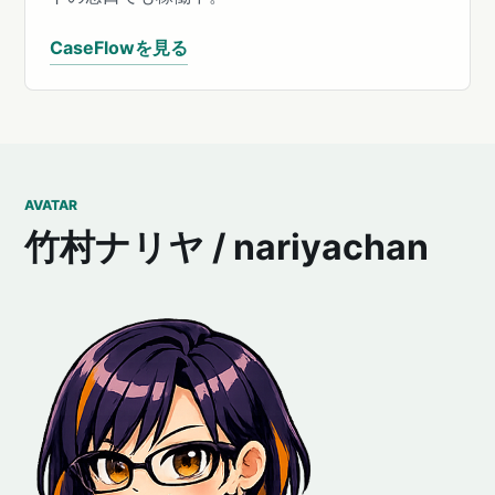
CaseFlowを見る
AVATAR
竹村ナリヤ / nariyachan