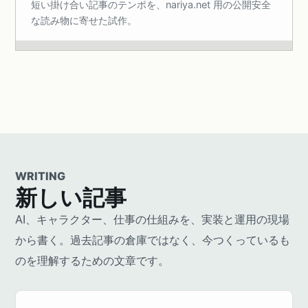
短い掛け合い記事のテンポを、nariya.net 用の公開安全
な読み物に寄せた試作。
WRITING
新しい記事
AI、キャラクター、仕事の仕組みを、実装と運用の現場
から書く。過去記事の倉庫ではなく、今つくっているも
のを理解するための文章です。