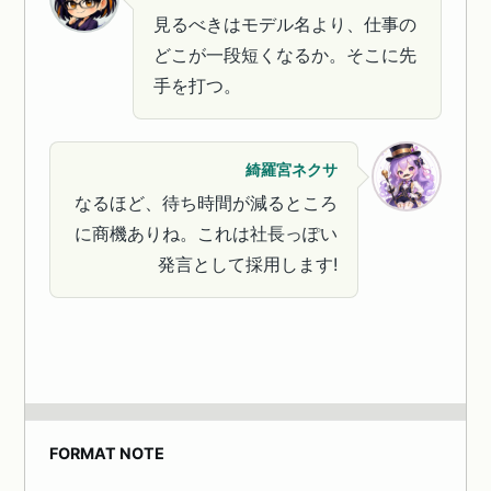
見るべきはモデル名より、仕事の
どこが一段短くなるか。そこに先
手を打つ。
綺羅宮ネクサ
なるほど、待ち時間が減るところ
に商機ありね。これは社長っぽい
発言として採用します!
FORMAT NOTE