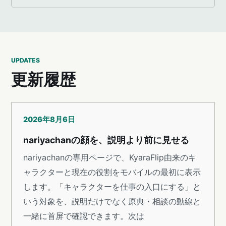
UPDATES
更新履歴
2026年8月6日
nariyachanの顔を、説明より前に見せる
nariyachanの専用ページで、KyaraFlip由来のキ
ャラクターと現在の役割をモバイルの最初に表示
します。「キャラクターを仕事の入口にする」と
いう対象を、説明だけでなく原典・相談の動線と
一緒に首屏で確認できます。次は