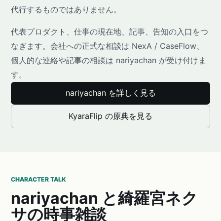
代行するものではありません。
代表プロダクト、仕事の現在地、記事、告知の入口をつ
なぎます。会社への正式な相談は NexA / CaseFlow、
個人的な連絡や記事の相談は nariyachan が受け付けま
す。
nariyachan を詳しく見る
KyaraFlip の原典を見る
CHARACTER TALK
nariyachan と綺羅宮ネク
サの時事雑談