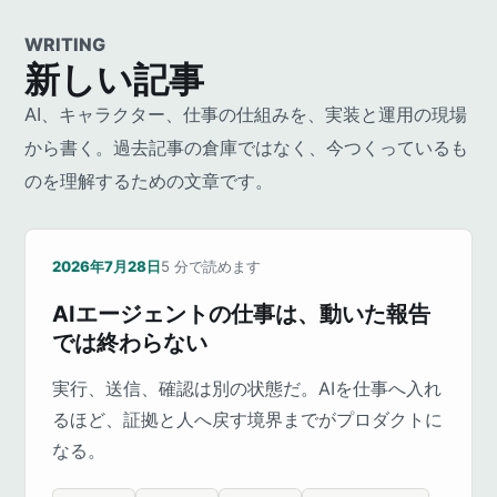
WRITING
新しい記事
AI、キャラクター、仕事の仕組みを、実装と運用の現場
から書く。過去記事の倉庫ではなく、今つくっているも
のを理解するための文章です。
2026年7月28日
5
分で読めます
AIエージェントの仕事は、動いた報告
では終わらない
実行、送信、確認は別の状態だ。AIを仕事へ入れ
るほど、証拠と人へ戻す境界までがプロダクトに
なる。