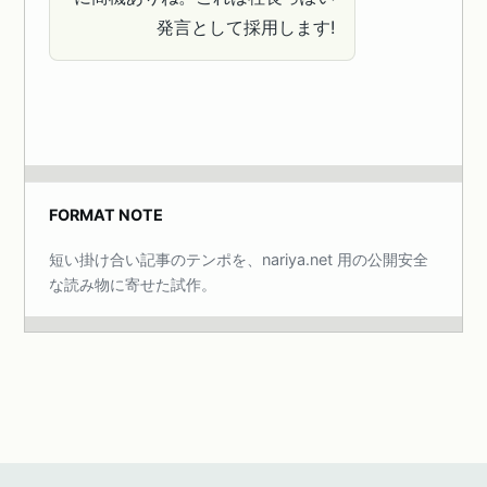
発言として採用します!
FORMAT NOTE
短い掛け合い記事のテンポを、nariya.net 用の公開安全
な読み物に寄せた試作。