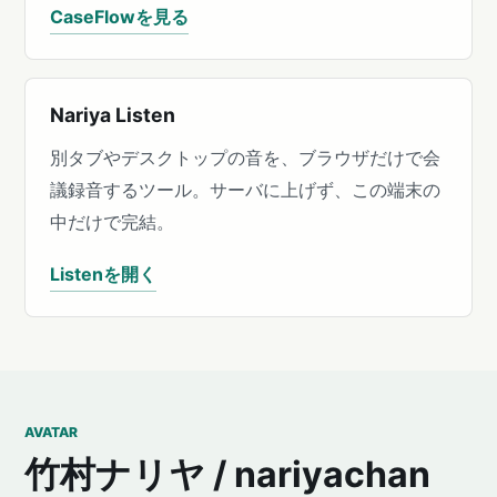
CaseFlowを見る
Nariya Listen
別タブやデスクトップの音を、ブラウザだけで会
議録音するツール。サーバに上げず、この端末の
中だけで完結。
Listenを開く
AVATAR
竹村ナリヤ / nariyachan