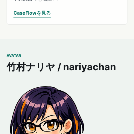
CaseFlowを見る
AVATAR
竹村ナリヤ / nariyachan