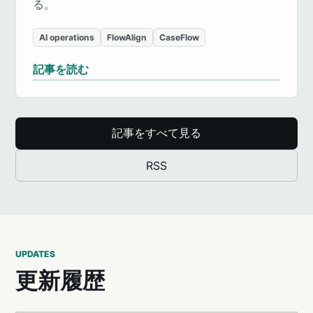
る。
AI operations
FlowAlign
CaseFlow
記事を読む
記事をすべて見る
RSS
UPDATES
更新履歴