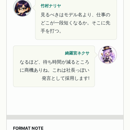
竹村ナリヤ
見るべきはモデル名より、仕事の
どこが一段短くなるか。そこに先
手を打つ。
綺羅宮ネクサ
なるほど、待ち時間が減るところ
に商機ありね。これは社長っぽい
発言として採用します!
FORMAT NOTE