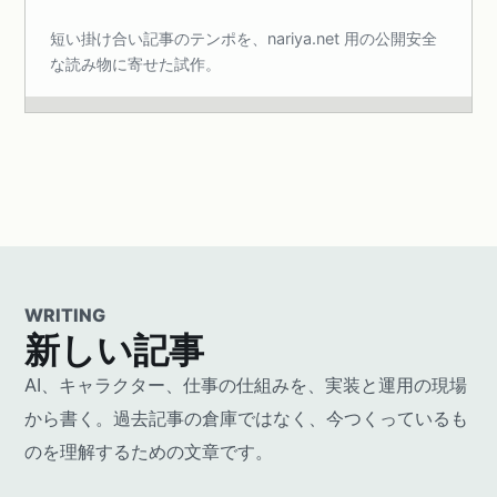
短い掛け合い記事のテンポを、nariya.net 用の公開安全
な読み物に寄せた試作。
WRITING
新しい記事
AI、キャラクター、仕事の仕組みを、実装と運用の現場
から書く。過去記事の倉庫ではなく、今つくっているも
のを理解するための文章です。