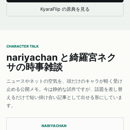
KyaraFlip の原典を見る
CHARACTER TALK
nariyachan と綺羅宮ネク
サの時事雑談
ニュースやネットの空気を、頭だけのキャラが軽く受け
止める公開メモ。今は静的な試作ですが、話題を差し替
えるだけで短い掛け合い記事として出せる形にしていま
す。
NARIYACHAN