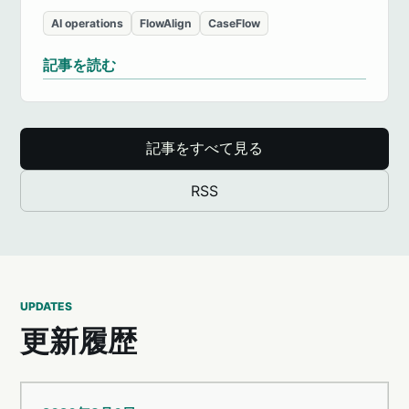
AI operations
FlowAlign
CaseFlow
記事を読む
記事をすべて見る
RSS
UPDATES
更新履歴