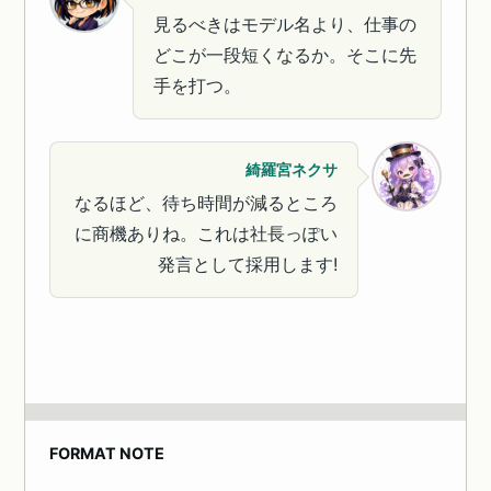
見るべきはモデル名より、仕事の
どこが一段短くなるか。そこに先
手を打つ。
綺羅宮ネクサ
なるほど、待ち時間が減るところ
に商機ありね。これは社長っぽい
発言として採用します!
FORMAT NOTE