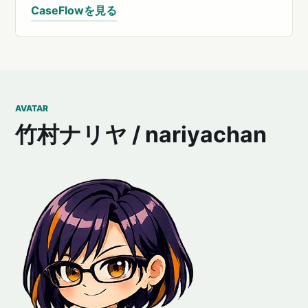
CaseFlowを見る
AVATAR
竹村ナリヤ / nariyachan