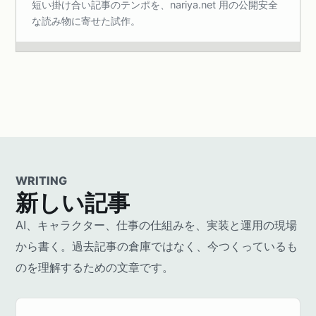
短い掛け合い記事のテンポを、nariya.net 用の公開安全
な読み物に寄せた試作。
WRITING
新しい記事
AI、キャラクター、仕事の仕組みを、実装と運用の現場
から書く。過去記事の倉庫ではなく、今つくっているも
のを理解するための文章です。