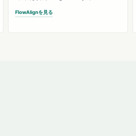
FlowAlignを見る