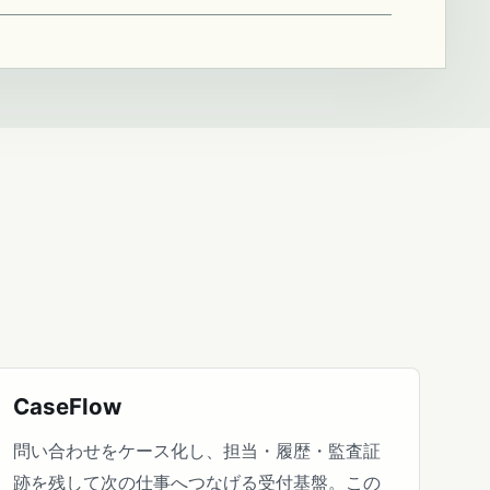
CaseFlow
問い合わせをケース化し、担当・履歴・監査証
跡を残して次の仕事へつなげる受付基盤。この