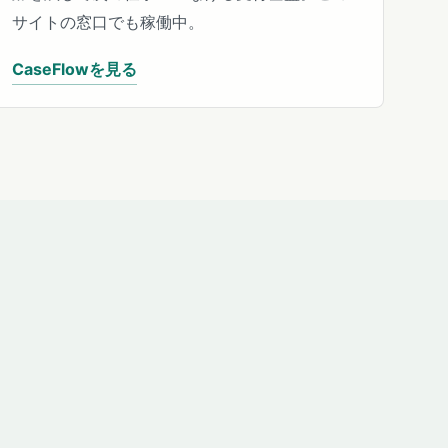
サイトの窓口でも稼働中。
CaseFlowを見る