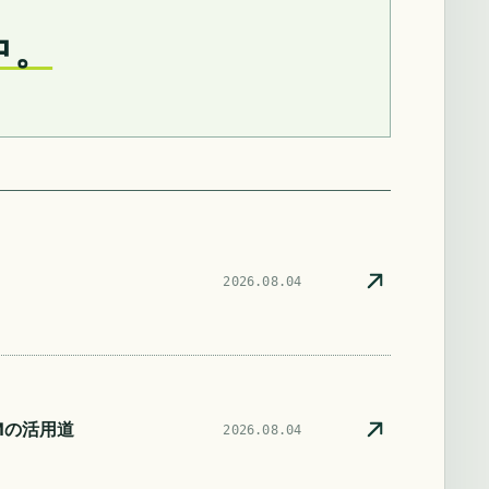
中。
2026.08.04
Mの活用道
2026.08.04