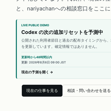
と、nariyachanへの相談窓口をこ
LIVE PUBLIC DEMO
Codex の次の追加リセットを予測中
公開された利用者節目と過去の配布タイミングから、
を更新しています。確定情報ではありません。
更新時から48時間以内
更新
:
2026年8月6日 09:00 JST
現在の予測を開く
→
現在の仕事を見る
相談・問い合わせを送る