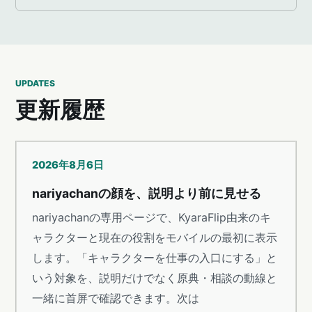
UPDATES
更新履歴
2026年8月6日
nariyachanの顔を、説明より前に見せる
nariyachanの専用ページで、KyaraFlip由来のキ
ャラクターと現在の役割をモバイルの最初に表示
します。「キャラクターを仕事の入口にする」と
いう対象を、説明だけでなく原典・相談の動線と
一緒に首屏で確認できます。次は