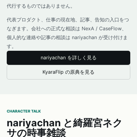
代行するものではありません。
代表プロダクト、仕事の現在地、記事、告知の入口をつ
なぎます。会社への正式な相談は NexA / CaseFlow、
個人的な連絡や記事の相談は nariyachan が受け付けま
す。
nariyachan を詳しく見る
KyaraFlip の原典を見る
CHARACTER TALK
nariyachan と綺羅宮ネク
サの時事雑談