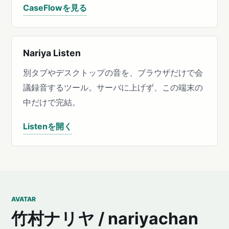
CaseFlowを見る
Nariya Listen
別タブやデスクトップの音を、ブラウザだけで会
議録音するツール。サーバに上げず、この端末の
中だけで完結。
Listenを開く
AVATAR
竹村ナリヤ / nariyachan