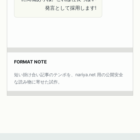
発言として採用します!
FORMAT NOTE
短い掛け合い記事のテンポを、nariya.net 用の公開安全
な読み物に寄せた試作。