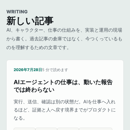
WRITING
新しい記事
AI、キャラクター、仕事の仕組みを、実装と運用の現場
から書く。過去記事の倉庫ではなく、今つくっているも
のを理解するための文章です。
2026年7月28日
5
分で読めます
AIエージェントの仕事は、動いた報告
では終わらない
実行、送信、確認は別の状態だ。AIを仕事へ入れ
るほど、証拠と人へ戻す境界までがプロダクトに
なる。