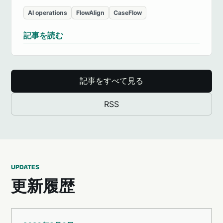
AI operations
FlowAlign
CaseFlow
記事を読む
記事をすべて見る
RSS
UPDATES
更新履歴