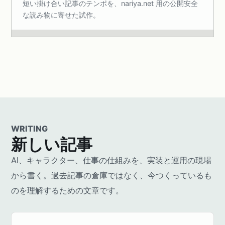
短い掛け合い記事のテンポを、nariya.net 用の公開安全
な読み物に寄せた試作。
WRITING
新しい記事
AI、キャラクター、仕事の仕組みを、実装と運用の現場
から書く。過去記事の倉庫ではなく、今つくっているも
のを理解するための文章です。