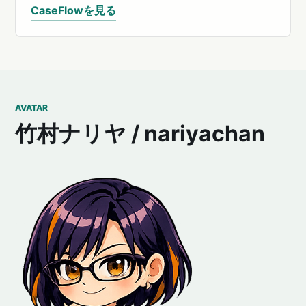
CaseFlowを見る
AVATAR
竹村ナリヤ / nariyachan