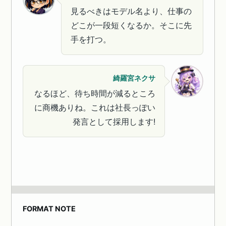
見るべきはモデル名より、仕事の
どこが一段短くなるか。そこに先
手を打つ。
綺羅宮ネクサ
なるほど、待ち時間が減るところ
に商機ありね。これは社長っぽい
発言として採用します!
FORMAT NOTE