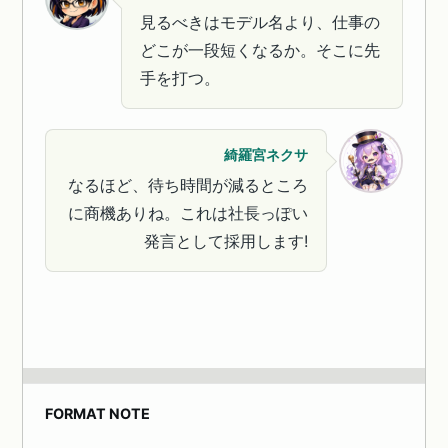
見るべきはモデル名より、仕事の
どこが一段短くなるか。そこに先
手を打つ。
綺羅宮ネクサ
なるほど、待ち時間が減るところ
に商機ありね。これは社長っぽい
発言として採用します!
FORMAT NOTE