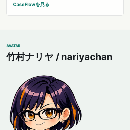
CaseFlowを見る
AVATAR
竹村ナリヤ / nariyachan