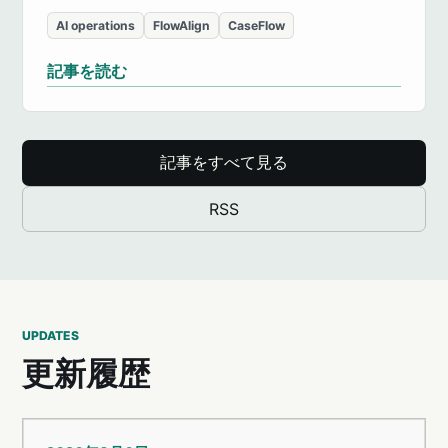
AI operations
FlowAlign
CaseFlow
記事を読む
記事をすべて見る
RSS
UPDATES
更新履歴