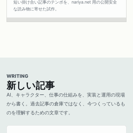
短い掛け合い記事のテンポを、nariya.net 用の公開安全
な読み物に寄せた試作。
WRITING
新しい記事
AI、キャラクター、仕事の仕組みを、実装と運用の現場
から書く。過去記事の倉庫ではなく、今つくっているも
のを理解するための文章です。