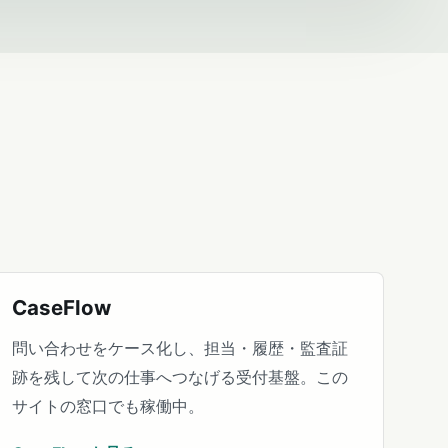
CaseFlow
問い合わせをケース化し、担当・履歴・監査証
跡を残して次の仕事へつなげる受付基盤。この
サイトの窓口でも稼働中。