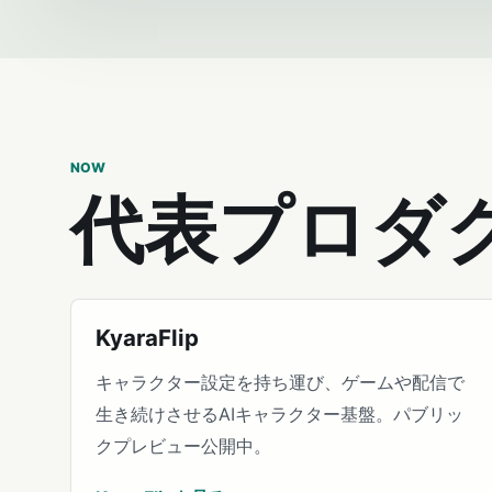
NOW
代表プロダ
KyaraFlip
キャラクター設定を持ち運び、ゲームや配信で
生き続けさせるAIキャラクター基盤。パブリッ
クプレビュー公開中。