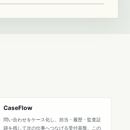
CaseFlow
問い合わせをケース化し、担当・履歴・監査証
跡を残して次の仕事へつなげる受付基盤。この