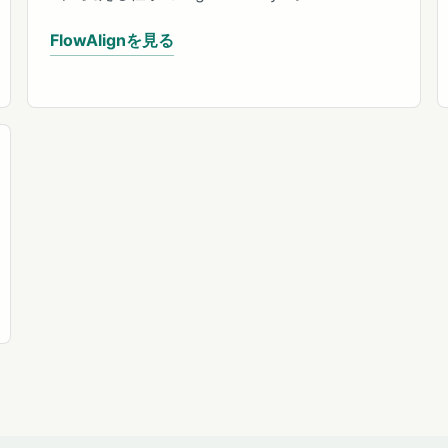
FlowAlignを見る