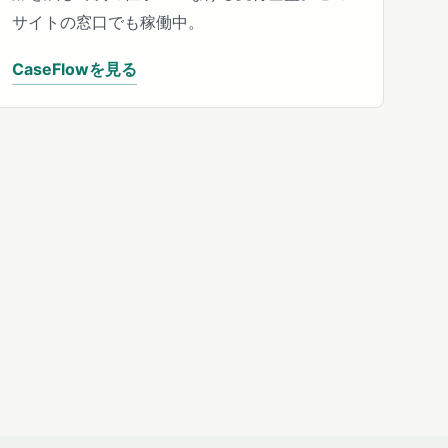
サイトの窓口でも稼働中。
CaseFlowを見る