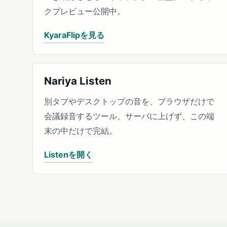
クプレビュー公開中。
KyaraFlipを見る
Nariya Listen
別タブやデスクトップの音を、ブラウザだけで
会議録音するツール。サーバに上げず、この端
末の中だけで完結。
Listenを開く