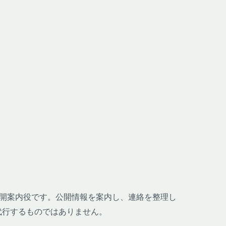
哉の公開案内役です。公開情報を案内し、連絡を整理し
代行するものではありません。