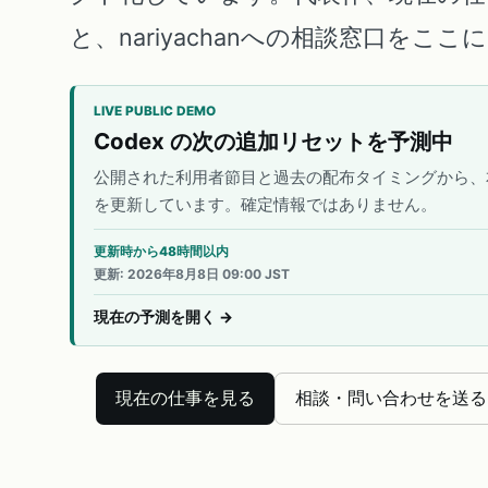
と、nariyachanへの相談窓口をこ
LIVE PUBLIC DEMO
Codex の次の追加リセットを予測中
公開された利用者節目と過去の配布タイミングから、
を更新しています。確定情報ではありません。
更新時から48時間以内
更新
:
2026年8月8日 09:00 JST
現在の予測を開く
→
現在の仕事を見る
相談・問い合わせを送る