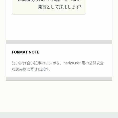
発言として採用します!
FORMAT NOTE
短い掛け合い記事のテンポを、nariya.net 用の公開安全
な読み物に寄せた試作。