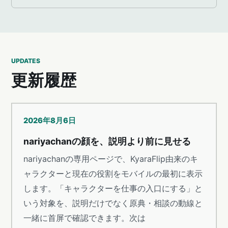
UPDATES
更新履歴
2026年8月6日
nariyachanの顔を、説明より前に見せる
nariyachanの専用ページで、KyaraFlip由来のキ
ャラクターと現在の役割をモバイルの最初に表示
します。「キャラクターを仕事の入口にする」と
いう対象を、説明だけでなく原典・相談の動線と
一緒に首屏で確認できます。次は