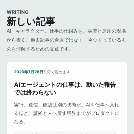
WRITING
新しい記事
AI、キャラクター、仕事の仕組みを、実装と運用の現場
から書く。過去記事の倉庫ではなく、今つくっているも
のを理解するための文章です。
2026年7月28日
5
分で読めます
AIエージェントの仕事は、動いた報告
では終わらない
実行、送信、確認は別の状態だ。AIを仕事へ入れ
るほど、証拠と人へ戻す境界までがプロダクトに
なる。