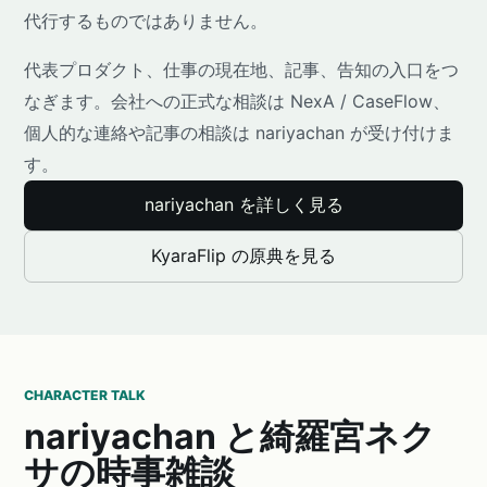
代行するものではありません。
代表プロダクト、仕事の現在地、記事、告知の入口をつ
なぎます。会社への正式な相談は NexA / CaseFlow、
個人的な連絡や記事の相談は nariyachan が受け付けま
す。
nariyachan を詳しく見る
KyaraFlip の原典を見る
CHARACTER TALK
nariyachan と綺羅宮ネク
サの時事雑談