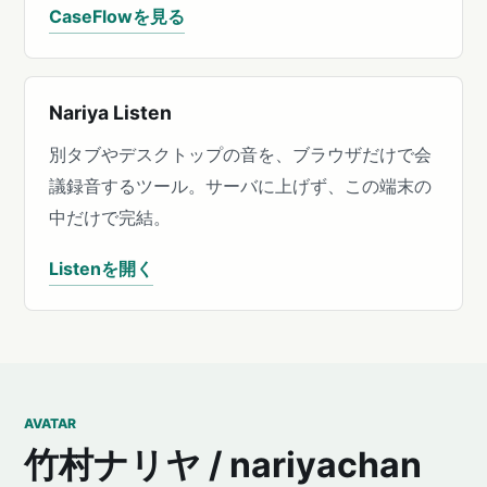
CaseFlowを見る
Nariya Listen
別タブやデスクトップの音を、ブラウザだけで会
議録音するツール。サーバに上げず、この端末の
中だけで完結。
Listenを開く
AVATAR
竹村ナリヤ / nariyachan