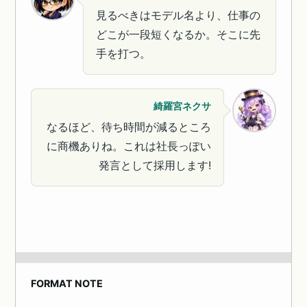
見るべきはモデル名より、仕事の
どこが一段短くなるか。そこに先
手を打つ。
綺羅宮ネクサ
なるほど、待ち時間が減るところ
に商機ありね。これは社長っぽい
発言として採用します!
FORMAT NOTE