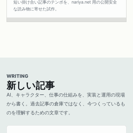
短い掛け合い記事のテンポを、nariya.net 用の公開安全
な読み物に寄せた試作。
WRITING
新しい記事
AI、キャラクター、仕事の仕組みを、実装と運用の現場
から書く。過去記事の倉庫ではなく、今つくっているも
のを理解するための文章です。