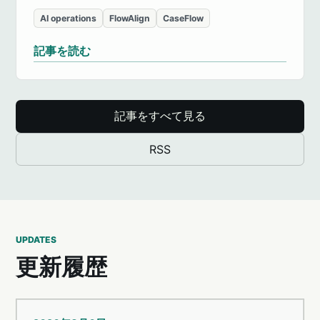
AI operations
FlowAlign
CaseFlow
記事を読む
記事をすべて見る
RSS
UPDATES
更新履歴