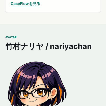
CaseFlowを見る
AVATAR
竹村ナリヤ / nariyachan