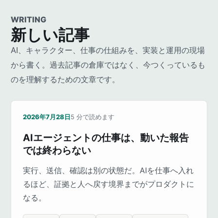
WRITING
新しい記事
AI、キャラクター、仕事の仕組みを、実装と運用の現場
から書く。過去記事の倉庫ではなく、今つくっているも
のを理解するための文章です。
2026年7月28日
5
分で読めます
AIエージェントの仕事は、動いた報告
では終わらない
実行、送信、確認は別の状態だ。AIを仕事へ入れ
るほど、証拠と人へ戻す境界までがプロダクトに
なる。