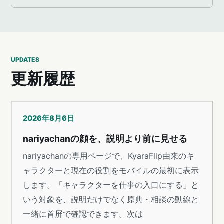
UPDATES
更新履歴
2026年8月6日
nariyachanの顔を、説明より前に見せる
nariyachanの専用ページで、KyaraFlip由来のキ
ャラクターと現在の役割をモバイルの最初に表示
します。「キャラクターを仕事の入口にする」と
いう対象を、説明だけでなく原典・相談の動線と
一緒に首屏で確認できます。次は