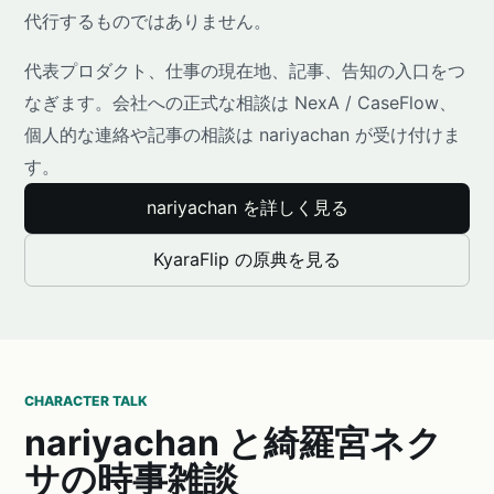
代行するものではありません。
代表プロダクト、仕事の現在地、記事、告知の入口をつ
なぎます。会社への正式な相談は NexA / CaseFlow、
個人的な連絡や記事の相談は nariyachan が受け付けま
す。
nariyachan を詳しく見る
KyaraFlip の原典を見る
CHARACTER TALK
nariyachan と綺羅宮ネク
サの時事雑談