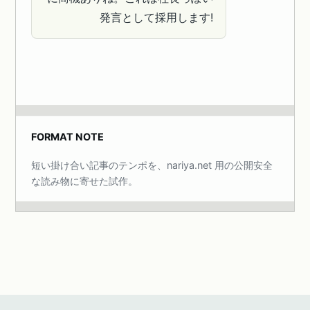
発言として採用します!
FORMAT NOTE
短い掛け合い記事のテンポを、nariya.net 用の公開安全
な読み物に寄せた試作。