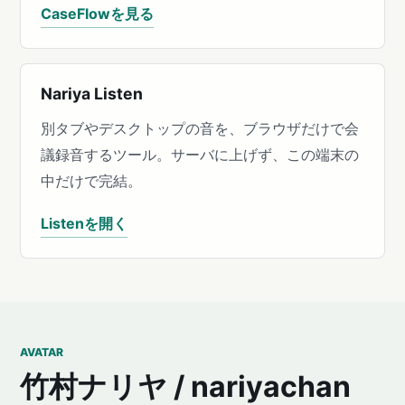
CaseFlowを見る
Nariya Listen
別タブやデスクトップの音を、ブラウザだけで会
議録音するツール。サーバに上げず、この端末の
中だけで完結。
Listenを開く
AVATAR
竹村ナリヤ / nariyachan