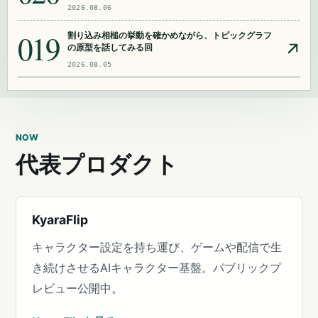
2026.08.06
019
割り込み相槌の挙動を確かめながら、トピックグラフ
の原型を話してみる回
2026.08.05
NOW
代表プロダクト
KyaraFlip
キャラクター設定を持ち運び、ゲームや配信で生
き続けさせるAIキャラクター基盤。パブリックプ
レビュー公開中。