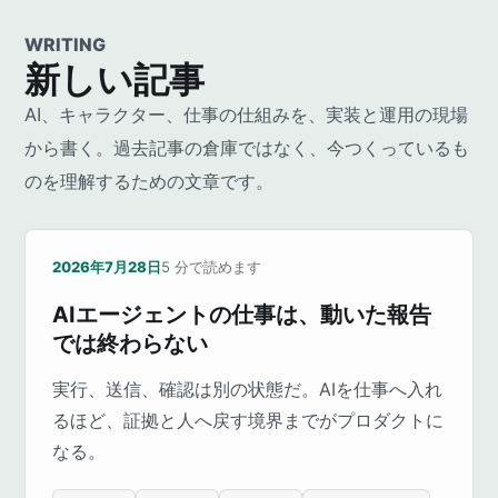
WRITING
新しい記事
AI、キャラクター、仕事の仕組みを、実装と運用の現場
から書く。過去記事の倉庫ではなく、今つくっているも
のを理解するための文章です。
2026年7月28日
5
分で読めます
AIエージェントの仕事は、動いた報告
では終わらない
実行、送信、確認は別の状態だ。AIを仕事へ入れ
るほど、証拠と人へ戻す境界までがプロダクトに
なる。