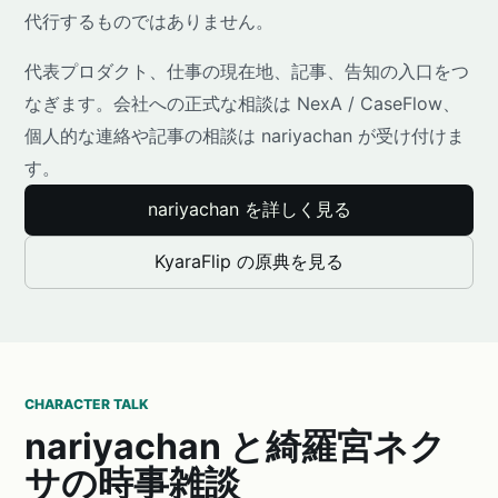
代行するものではありません。
代表プロダクト、仕事の現在地、記事、告知の入口をつ
なぎます。会社への正式な相談は NexA / CaseFlow、
個人的な連絡や記事の相談は nariyachan が受け付けま
す。
nariyachan を詳しく見る
KyaraFlip の原典を見る
CHARACTER TALK
nariyachan と綺羅宮ネク
サの時事雑談