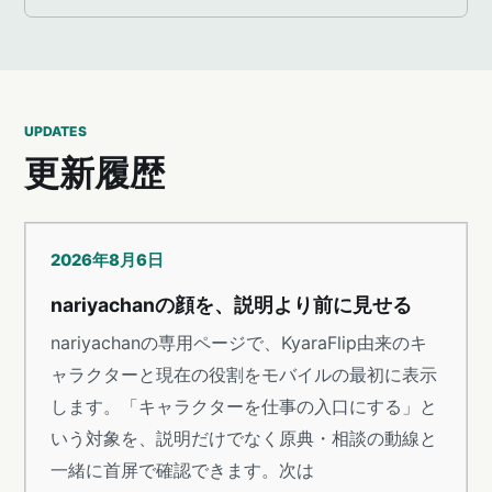
UPDATES
更新履歴
2026年8月6日
nariyachanの顔を、説明より前に見せる
nariyachanの専用ページで、KyaraFlip由来のキ
ャラクターと現在の役割をモバイルの最初に表示
します。「キャラクターを仕事の入口にする」と
いう対象を、説明だけでなく原典・相談の動線と
一緒に首屏で確認できます。次は