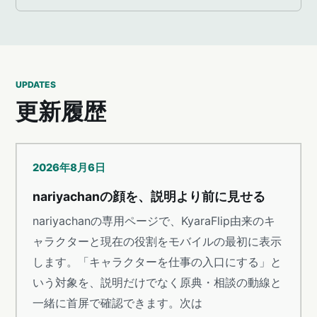
UPDATES
更新履歴
2026年8月6日
nariyachanの顔を、説明より前に見せる
nariyachanの専用ページで、KyaraFlip由来のキ
ャラクターと現在の役割をモバイルの最初に表示
します。「キャラクターを仕事の入口にする」と
いう対象を、説明だけでなく原典・相談の動線と
一緒に首屏で確認できます。次は