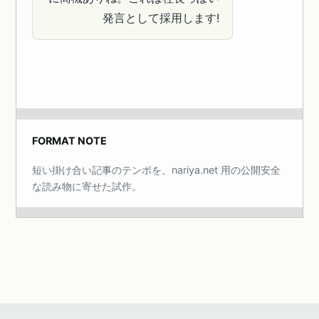
発言として採用します!
FORMAT NOTE
短い掛け合い記事のテンポを、nariya.net 用の公開安全
な読み物に寄せた試作。