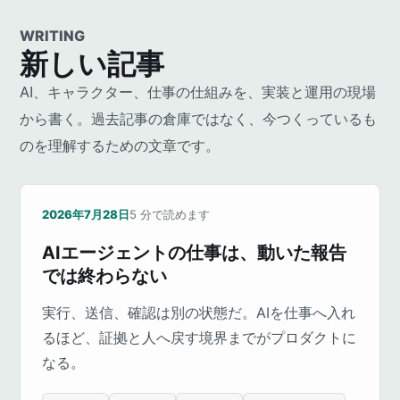
WRITING
新しい記事
AI、キャラクター、仕事の仕組みを、実装と運用の現場
から書く。過去記事の倉庫ではなく、今つくっているも
のを理解するための文章です。
2026年7月28日
5
分で読めます
AIエージェントの仕事は、動いた報告
では終わらない
実行、送信、確認は別の状態だ。AIを仕事へ入れ
るほど、証拠と人へ戻す境界までがプロダクトに
なる。