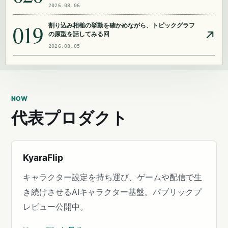
2026.08.06
019
割り込み相槌の挙動を確かめながら、トピックグラフ
の原型を話してみる回
2026.08.05
NOW
代表プロダクト
KyaraFlip
キャラクター設定を持ち運び、ゲームや配信で生
き続けさせるAIキャラクター基盤。パブリックプ
レビュー公開中。