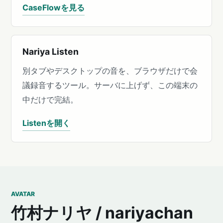
CaseFlowを見る
Nariya Listen
別タブやデスクトップの音を、ブラウザだけで会
議録音するツール。サーバに上げず、この端末の
中だけで完結。
Listenを開く
AVATAR
竹村ナリヤ / nariyachan