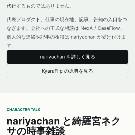
代行するものではありません。
代表プロダクト、仕事の現在地、記事、告知の入口をつ
なぎます。会社への正式な相談は NexA / CaseFlow、
個人的な連絡や記事の相談は nariyachan が受け付けま
す。
nariyachan を詳しく見る
KyaraFlip の原典を見る
CHARACTER TALK
nariyachan と綺羅宮ネク
サの時事雑談