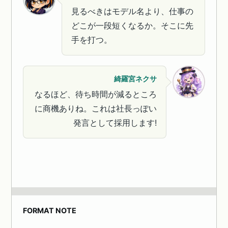
見るべきはモデル名より、仕事の
どこが一段短くなるか。そこに先
手を打つ。
綺羅宮ネクサ
なるほど、待ち時間が減るところ
に商機ありね。これは社長っぽい
発言として採用します!
FORMAT NOTE