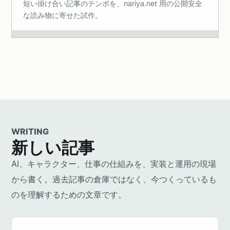
短い掛け合い記事のテンポを、nariya.net 用の公開安全
な読み物に寄せた試作。
WRITING
新しい記事
AI、キャラクター、仕事の仕組みを、実装と運用の現場
から書く。過去記事の倉庫ではなく、今つくっているも
のを理解するための文章です。