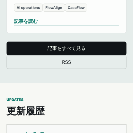
AI operations
FlowAlign
CaseFlow
記事を読む
記事をすべて見る
RSS
UPDATES
更新履歴