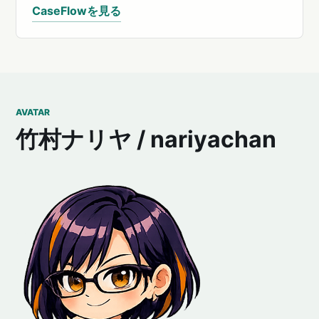
CaseFlowを見る
AVATAR
竹村ナリヤ / nariyachan