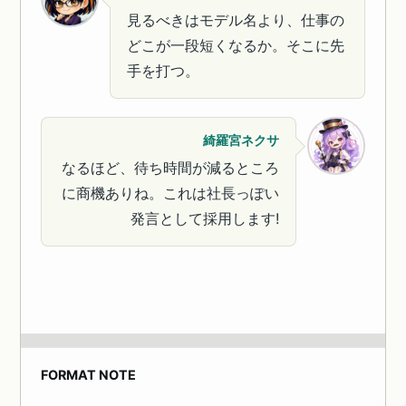
見るべきはモデル名より、仕事の
どこが一段短くなるか。そこに先
手を打つ。
綺羅宮ネクサ
なるほど、待ち時間が減るところ
に商機ありね。これは社長っぽい
発言として採用します!
FORMAT NOTE