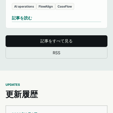
AI operations
FlowAlign
CaseFlow
記事を読む
記事をすべて見る
RSS
UPDATES
更新履歴