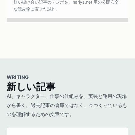
短い掛け合い記事のテンポを、nariya.net 用の公開安全
な読み物に寄せた試作。
WRITING
新しい記事
AI、キャラクター、仕事の仕組みを、実装と運用の現場
から書く。過去記事の倉庫ではなく、今つくっているも
のを理解するための文章です。