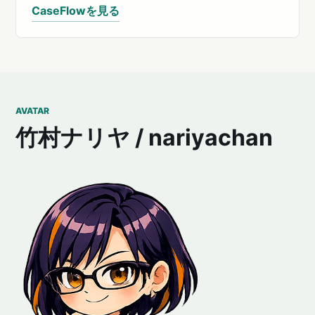
CaseFlowを見る
AVATAR
竹村ナリヤ / nariyachan