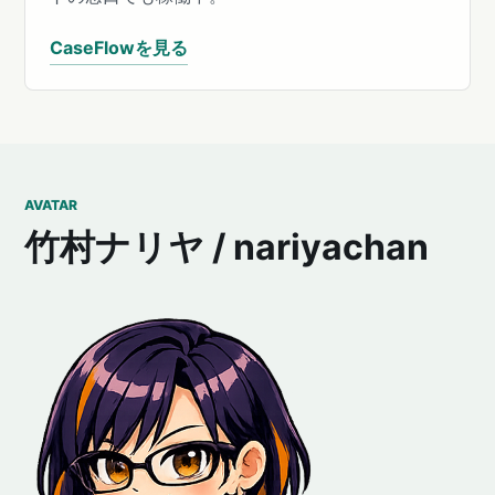
CaseFlowを見る
AVATAR
竹村ナリヤ / nariyachan