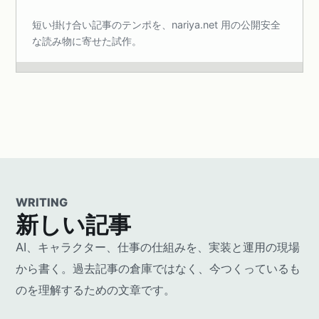
短い掛け合い記事のテンポを、nariya.net 用の公開安全
な読み物に寄せた試作。
WRITING
新しい記事
AI、キャラクター、仕事の仕組みを、実装と運用の現場
から書く。過去記事の倉庫ではなく、今つくっているも
のを理解するための文章です。