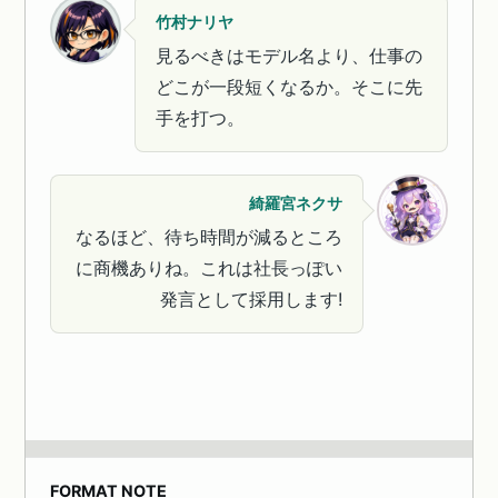
竹村ナリヤ
見るべきはモデル名より、仕事の
どこが一段短くなるか。そこに先
手を打つ。
綺羅宮ネクサ
なるほど、待ち時間が減るところ
に商機ありね。これは社長っぽい
発言として採用します!
FORMAT NOTE