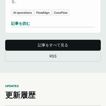
る。
AI operations
FlowAlign
CaseFlow
記事を読む
記事をすべて見る
RSS
UPDATES
更新履歴