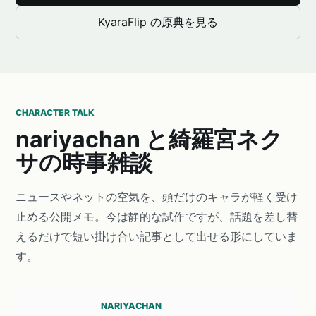
KyaraFlip の原典を見る
CHARACTER TALK
nariyachan と綺羅宮ネク
サの時事雑談
ニュースやネットの空気を、頭だけのキャラが軽く受け
止める公開メモ。今は静的な試作ですが、話題を差し替
えるだけで短い掛け合い記事として出せる形にしていま
す。
NARIYACHAN