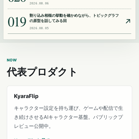
2026.08.06
019
割り込み相槌の挙動を確かめながら、トピックグラフ
の原型を話してみる回
2026.08.05
NOW
代表プロダクト
KyaraFlip
キャラクター設定を持ち運び、ゲームや配信で生
き続けさせるAIキャラクター基盤。パブリックプ
レビュー公開中。