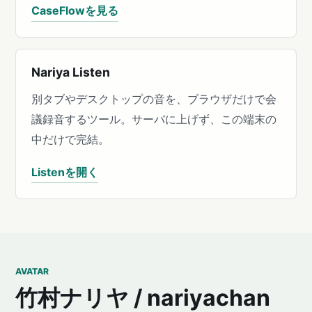
CaseFlowを見る
Nariya Listen
別タブやデスクトップの音を、ブラウザだけで会
議録音するツール。サーバに上げず、この端末の
中だけで完結。
Listenを開く
AVATAR
竹村ナリヤ / nariyachan