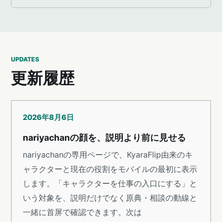
UPDATES
更新履歴
2026年8月6日
nariyachanの顔を、説明より前に見せる
nariyachanの専用ページで、KyaraFlip由来のキ
ャラクターと現在の役割をモバイルの最初に表示
します。「キャラクターを仕事の入口にする」と
いう対象を、説明だけでなく原典・相談の動線と
一緒に首屏で確認できます。次は