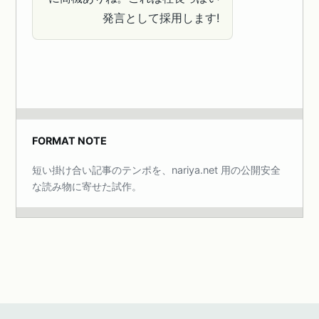
発言として採用します!
FORMAT NOTE
短い掛け合い記事のテンポを、nariya.net 用の公開安全
な読み物に寄せた試作。