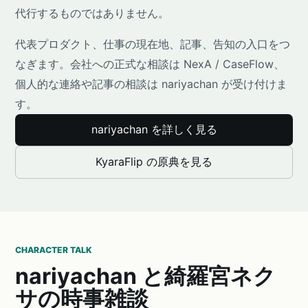
代行するものではありません。
代表プロダクト、仕事の現在地、記事、告知の入口をつ
なぎます。会社への正式な相談は NexA / CaseFlow、
個人的な連絡や記事の相談は nariyachan が受け付けま
す。
nariyachan を詳しく見る
KyaraFlip の原典を見る
CHARACTER TALK
nariyachan と綺羅宮ネク
サの時事雑談