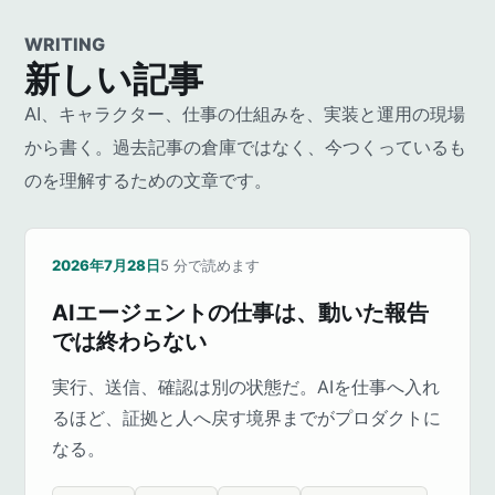
WRITING
新しい記事
AI、キャラクター、仕事の仕組みを、実装と運用の現場
から書く。過去記事の倉庫ではなく、今つくっているも
のを理解するための文章です。
2026年7月28日
5
分で読めます
AIエージェントの仕事は、動いた報告
では終わらない
実行、送信、確認は別の状態だ。AIを仕事へ入れ
るほど、証拠と人へ戻す境界までがプロダクトに
なる。