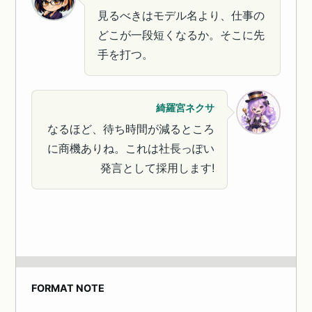
見るべきはモデル名より、仕事の
どこが一段短くなるか。そこに先
手を打つ。
綺羅宮ネクサ
なるほど、待ち時間が減るところ
に商機ありね。これは社長っぽい
発言として採用します!
FORMAT NOTE