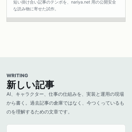
短い掛け合い記事のテンポを、nariya.net 用の公開安全
な読み物に寄せた試作。
WRITING
新しい記事
AI、キャラクター、仕事の仕組みを、実装と運用の現場
から書く。過去記事の倉庫ではなく、今つくっているも
のを理解するための文章です。