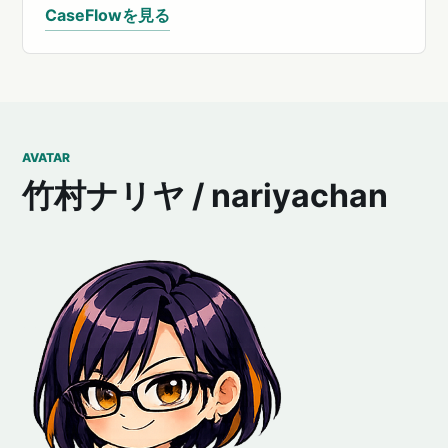
CaseFlowを見る
AVATAR
竹村ナリヤ / nariyachan