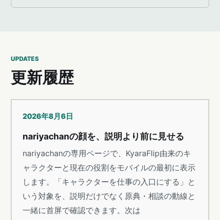
UPDATES
更新履歴
2026年8月6日
nariyachanの顔を、説明より前に見せる
nariyachanの専用ページで、KyaraFlip由来のキ
ャラクターと現在の役割をモバイルの最初に表示
します。「キャラクターを仕事の入口にする」と
いう対象を、説明だけでなく原典・相談の動線と
一緒に首屏で確認できます。次は