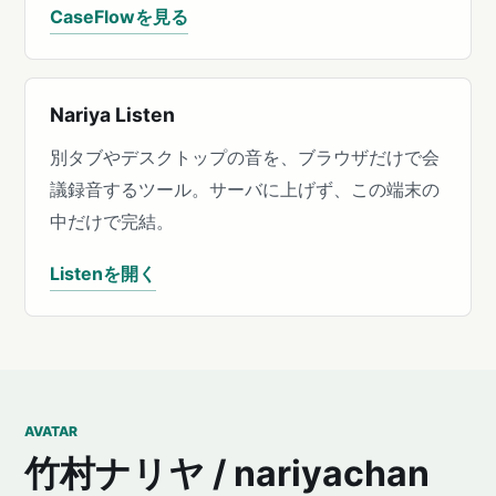
CaseFlowを見る
Nariya Listen
別タブやデスクトップの音を、ブラウザだけで会
議録音するツール。サーバに上げず、この端末の
中だけで完結。
Listenを開く
AVATAR
竹村ナリヤ / nariyachan