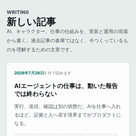
WRITING
新しい記事
AI、キャラクター、仕事の仕組みを、実装と運用の現場
から書く。過去記事の倉庫ではなく、今つくっているも
のを理解するための文章です。
2026年7月28日
5
分で読めます
AIエージェントの仕事は、動いた報告
では終わらない
実行、送信、確認は別の状態だ。AIを仕事へ入れ
るほど、証拠と人へ戻す境界までがプロダクトに
なる。