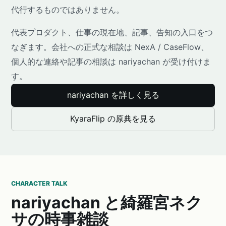
代行するものではありません。
代表プロダクト、仕事の現在地、記事、告知の入口をつ
なぎます。会社への正式な相談は NexA / CaseFlow、
個人的な連絡や記事の相談は nariyachan が受け付けま
す。
nariyachan を詳しく見る
KyaraFlip の原典を見る
CHARACTER TALK
nariyachan と綺羅宮ネク
サの時事雑談