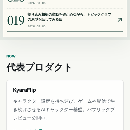
2026.08.06
019
割り込み相槌の挙動を確かめながら、トピックグラフ
の原型を話してみる回
2026.08.05
NOW
代表プロダクト
KyaraFlip
キャラクター設定を持ち運び、ゲームや配信で生
き続けさせるAIキャラクター基盤。パブリックプ
レビュー公開中。