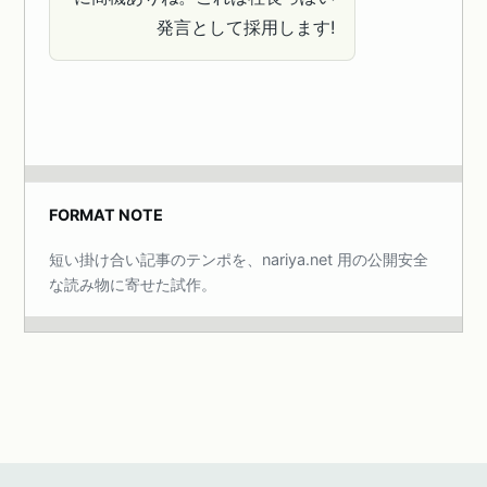
発言として採用します!
FORMAT NOTE
短い掛け合い記事のテンポを、nariya.net 用の公開安全
な読み物に寄せた試作。