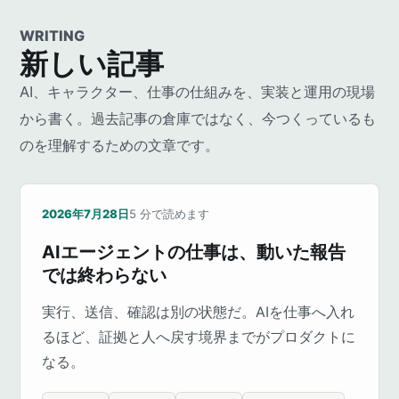
WRITING
新しい記事
AI、キャラクター、仕事の仕組みを、実装と運用の現場
から書く。過去記事の倉庫ではなく、今つくっているも
のを理解するための文章です。
2026年7月28日
5
分で読めます
AIエージェントの仕事は、動いた報告
では終わらない
実行、送信、確認は別の状態だ。AIを仕事へ入れ
るほど、証拠と人へ戻す境界までがプロダクトに
なる。