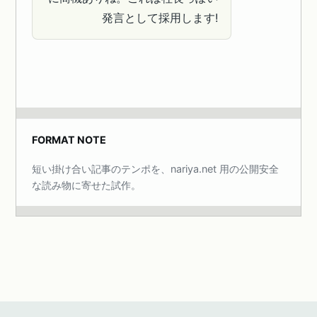
発言として採用します!
FORMAT NOTE
短い掛け合い記事のテンポを、nariya.net 用の公開安全
な読み物に寄せた試作。