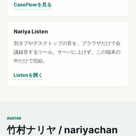
CaseFlowを見る
Nariya Listen
別タブやデスクトップの音を、ブラウザだけで会
議録音するツール。サーバに上げず、この端末の
中だけで完結。
Listenを開く
AVATAR
竹村ナリヤ / nariyachan