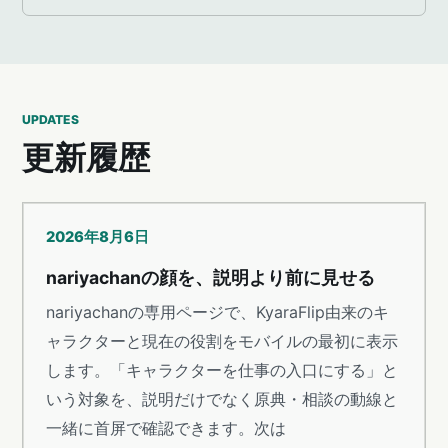
UPDATES
更新履歴
2026年8月6日
nariyachanの顔を、説明より前に見せる
nariyachanの専用ページで、KyaraFlip由来のキ
ャラクターと現在の役割をモバイルの最初に表示
します。「キャラクターを仕事の入口にする」と
いう対象を、説明だけでなく原典・相談の動線と
一緒に首屏で確認できます。次は