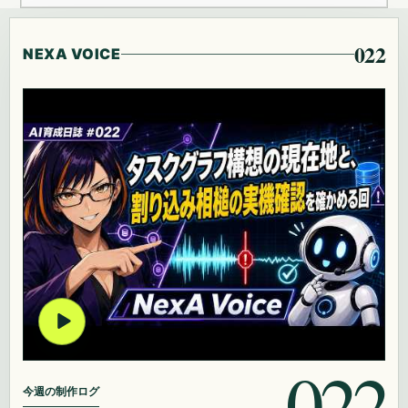
022
NEXA VOICE
022
今週の制作ログ