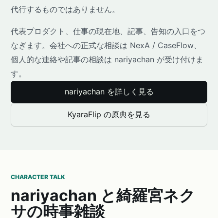
代行するものではありません。
代表プロダクト、仕事の現在地、記事、告知の入口をつ
なぎます。会社への正式な相談は NexA / CaseFlow、
個人的な連絡や記事の相談は nariyachan が受け付けま
す。
nariyachan を詳しく見る
KyaraFlip の原典を見る
CHARACTER TALK
nariyachan と綺羅宮ネク
サの時事雑談