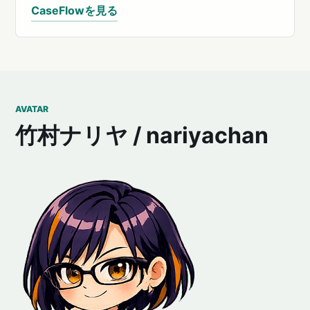
CaseFlowを見る
AVATAR
竹村ナリヤ / nariyachan