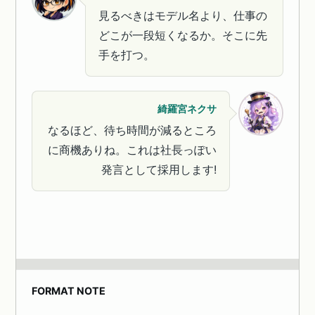
見るべきはモデル名より、仕事の
どこが一段短くなるか。そこに先
手を打つ。
綺羅宮ネクサ
なるほど、待ち時間が減るところ
に商機ありね。これは社長っぽい
発言として採用します!
FORMAT NOTE