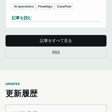
AI operations
FlowAlign
CaseFlow
記事を読む
記事をすべて見る
RSS
UPDATES
更新履歴