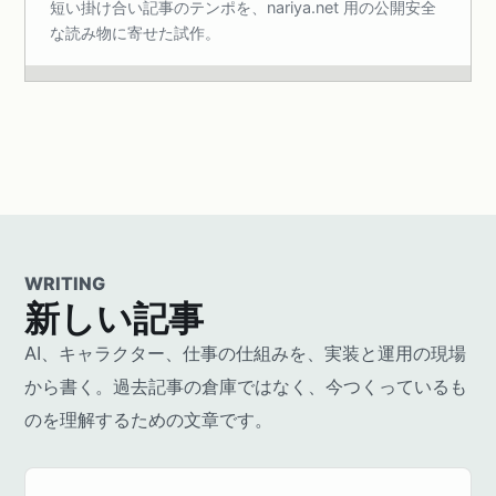
短い掛け合い記事のテンポを、nariya.net 用の公開安全
な読み物に寄せた試作。
WRITING
新しい記事
AI、キャラクター、仕事の仕組みを、実装と運用の現場
から書く。過去記事の倉庫ではなく、今つくっているも
のを理解するための文章です。