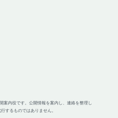
哉の公開案内役です。公開情報を案内し、連絡を整理し
代行するものではありません。