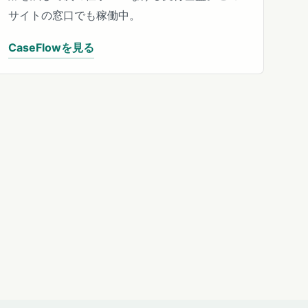
サイトの窓口でも稼働中。
CaseFlowを見る