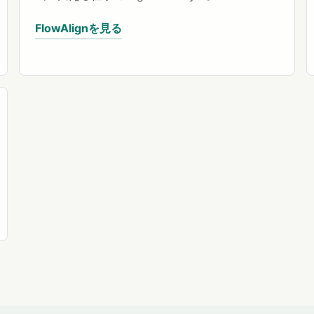
FlowAlignを見る