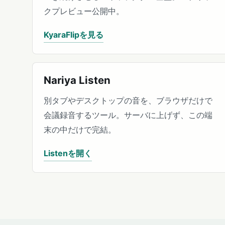
クプレビュー公開中。
KyaraFlipを見る
Nariya Listen
別タブやデスクトップの音を、ブラウザだけで
会議録音するツール。サーバに上げず、この端
末の中だけで完結。
Listenを開く