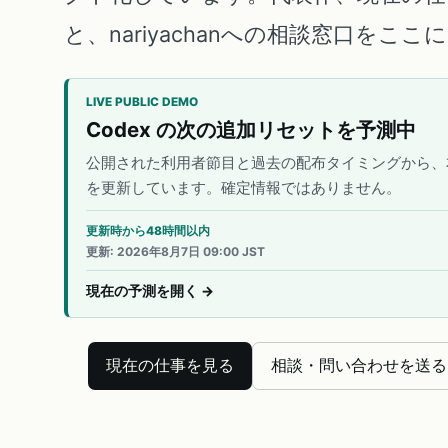
と、nariyachanへの相談窓口をこ
LIVE PUBLIC DEMO
Codex の次の追加リセットを予測中
公開された利用者節目と過去の配布タイミングから、
を更新しています。確定情報ではありません。
更新時から48時間以内
更新
:
2026年8月7日 09:00 JST
現在の予測を開く
→
現在の仕事を見る
相談・問い合わせを送る