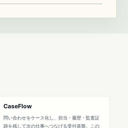
CaseFlow
問い合わせをケース化し、担当・履歴・監査証
跡を残して次の仕事へつなげる受付基盤。この