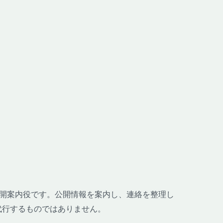
哉の公開案内役です。公開情報を案内し、連絡を整理し
代行するものではありません。