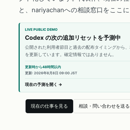
と、nariyachanへの相談窓口をこ
LIVE PUBLIC DEMO
Codex の次の追加リセットを予測中
公開された利用者節目と過去の配布タイミングから、
を更新しています。確定情報ではありません。
更新時から48時間以内
更新
:
2026年8月8日 09:00 JST
現在の予測を開く
→
現在の仕事を見る
相談・問い合わせを送る