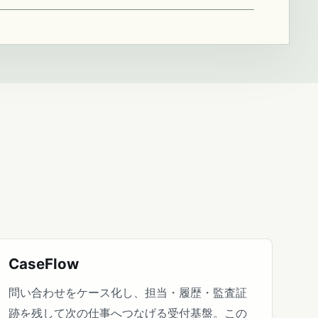
CaseFlow
問い合わせをケース化し、担当・履歴・監査証
跡を残して次の仕事へつなげる受付基盤。この