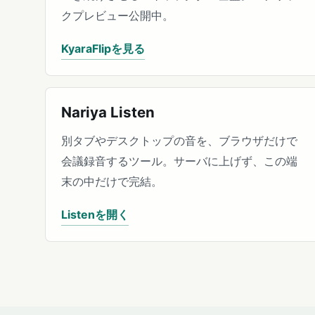
クプレビュー公開中。
KyaraFlipを見る
Nariya Listen
別タブやデスクトップの音を、ブラウザだけで
会議録音するツール。サーバに上げず、この端
末の中だけで完結。
Listenを開く