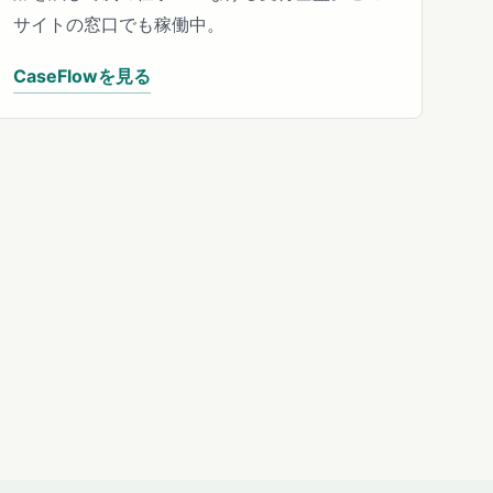
サイトの窓口でも稼働中。
CaseFlowを見る