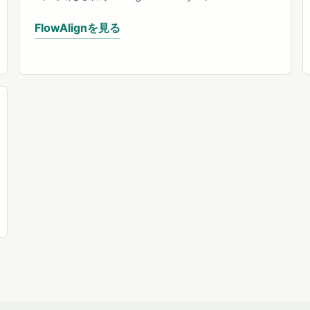
FlowAlignを見る