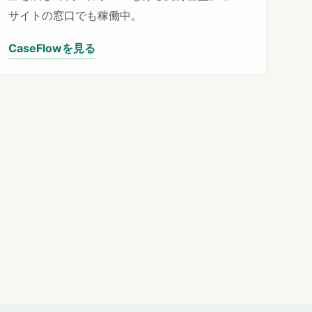
サイトの窓口でも稼働中。
CaseFlowを見る