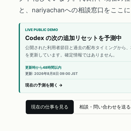
と、nariyachanへの相談窓口をこ
LIVE PUBLIC DEMO
Codex の次の追加リセットを予測中
公開された利用者節目と過去の配布タイミングから、
を更新しています。確定情報ではありません。
更新時から48時間以内
更新
:
2026年8月8日 09:00 JST
現在の予測を開く
→
現在の仕事を見る
相談・問い合わせを送る