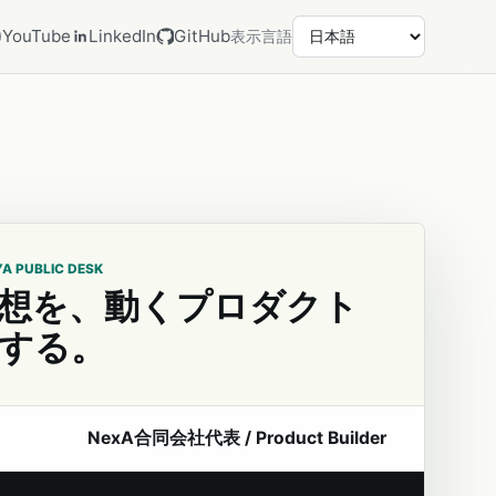
YouTube
LinkedIn
GitHub
表示言語
YA PUBLIC DESK
想を、動くプロダクト
する。
NexA合同会社代表 / Product Builder