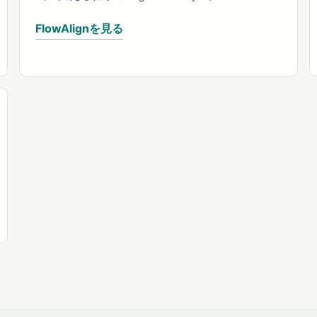
FlowAlignを見る