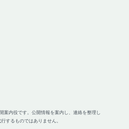
哉の公開案内役です。公開情報を案内し、連絡を整理し
代行するものではありません。