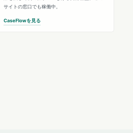
サイトの窓口でも稼働中。
CaseFlowを見る