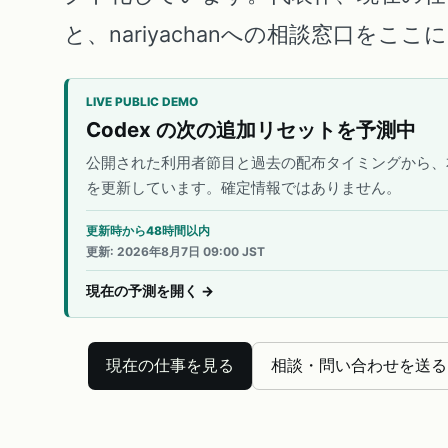
と、nariyachanへの相談窓口をこ
LIVE PUBLIC DEMO
Codex の次の追加リセットを予測中
公開された利用者節目と過去の配布タイミングから、
を更新しています。確定情報ではありません。
更新時から48時間以内
更新
:
2026年8月7日 09:00 JST
現在の予測を開く
→
現在の仕事を見る
相談・問い合わせを送る