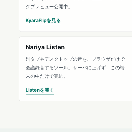
クプレビュー公開中。
KyaraFlipを見る
Nariya Listen
別タブやデスクトップの音を、ブラウザだけで
会議録音するツール。サーバに上げず、この端
末の中だけで完結。
Listenを開く