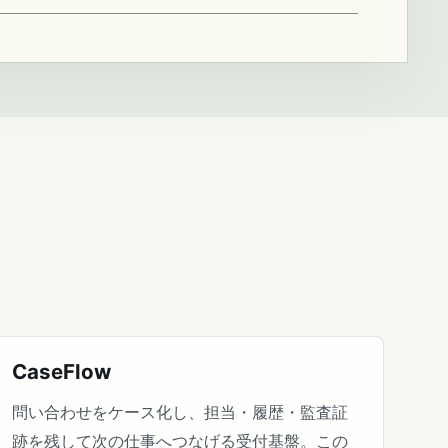
CaseFlow
問い合わせをケース化し、担当・履歴・監査証
跡を残して次の仕事へつなげる受付基盤。この