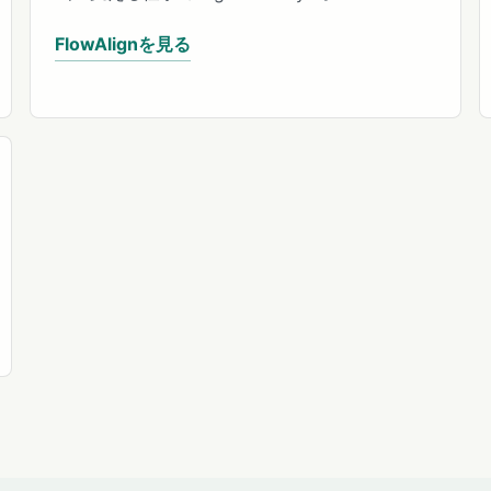
FlowAlignを見る