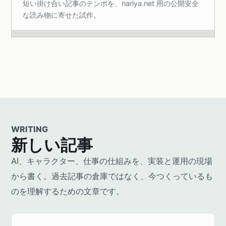
短い掛け合い記事のテンポを、nariya.net 用の公開安全
な読み物に寄せた試作。
WRITING
新しい記事
AI、キャラクター、仕事の仕組みを、実装と運用の現場
から書く。過去記事の倉庫ではなく、今つくっているも
のを理解するための文章です。