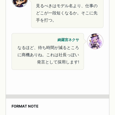
見るべきはモデル名より、仕事の
どこが一段短くなるか。そこに先
手を打つ。
綺羅宮ネクサ
なるほど、待ち時間が減るところ
に商機ありね。これは社長っぽい
発言として採用します!
FORMAT NOTE