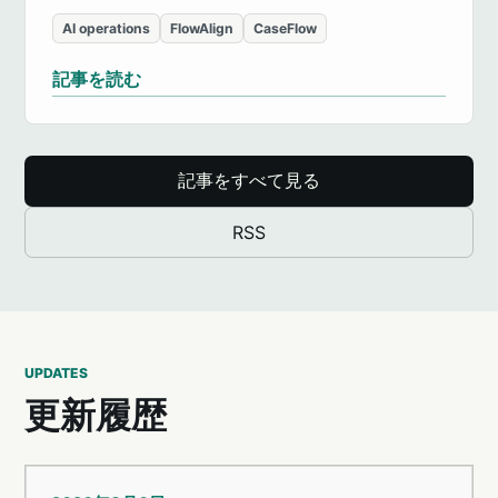
AI operations
FlowAlign
CaseFlow
記事を読む
記事をすべて見る
RSS
UPDATES
更新履歴