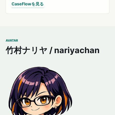
CaseFlowを見る
AVATAR
竹村ナリヤ / nariyachan