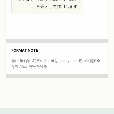
発言として採用します!
FORMAT NOTE
短い掛け合い記事のテンポを、nariya.net 用の公開安全
な読み物に寄せた試作。