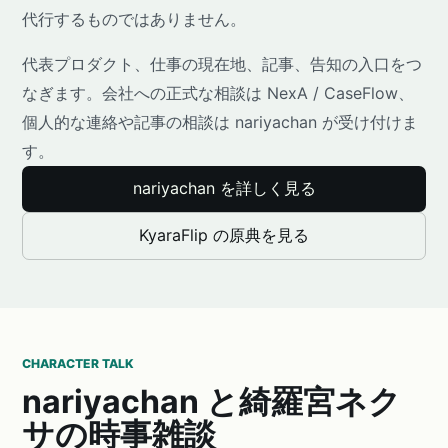
代行するものではありません。
代表プロダクト、仕事の現在地、記事、告知の入口をつ
なぎます。会社への正式な相談は NexA / CaseFlow、
個人的な連絡や記事の相談は nariyachan が受け付けま
す。
nariyachan を詳しく見る
KyaraFlip の原典を見る
CHARACTER TALK
nariyachan と綺羅宮ネク
サの時事雑談