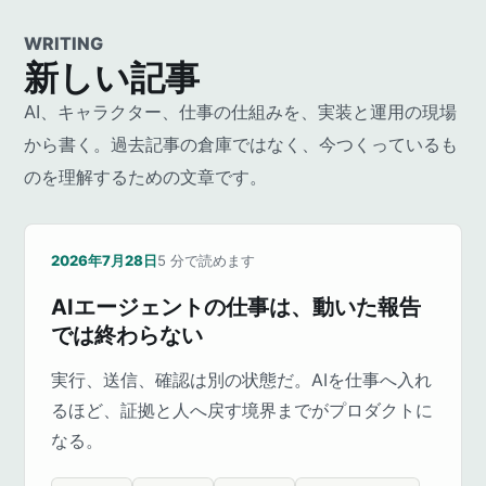
WRITING
新しい記事
AI、キャラクター、仕事の仕組みを、実装と運用の現場
から書く。過去記事の倉庫ではなく、今つくっているも
のを理解するための文章です。
2026年7月28日
5
分で読めます
AIエージェントの仕事は、動いた報告
では終わらない
実行、送信、確認は別の状態だ。AIを仕事へ入れ
るほど、証拠と人へ戻す境界までがプロダクトに
なる。