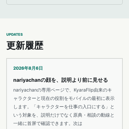
UPDATES
更新履歴
2026年8月6日
nariyachanの顔を、説明より前に見せる
nariyachanの専用ページで、KyaraFlip由来のキ
ャラクターと現在の役割をモバイルの最初に表示
します。「キャラクターを仕事の入口にする」と
いう対象を、説明だけでなく原典・相談の動線と
一緒に首屏で確認できます。次は