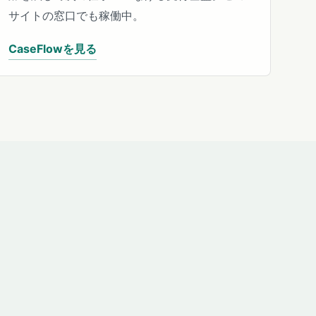
サイトの窓口でも稼働中。
CaseFlowを見る