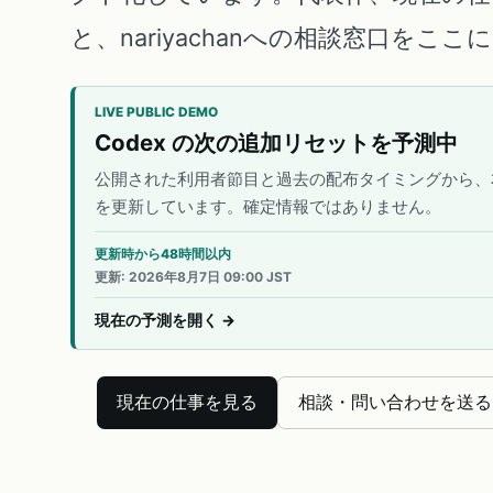
と、nariyachanへの相談窓口をこ
LIVE PUBLIC DEMO
Codex の次の追加リセットを予測中
公開された利用者節目と過去の配布タイミングから、
を更新しています。確定情報ではありません。
更新時から48時間以内
更新
:
2026年8月7日 09:00 JST
現在の予測を開く
→
現在の仕事を見る
相談・問い合わせを送る