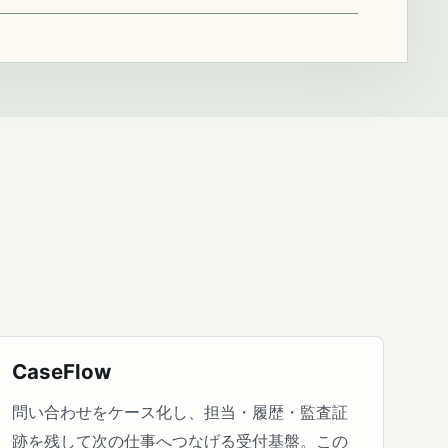
CaseFlow
問い合わせをケース化し、担当・履歴・監査証
跡を残して次の仕事へつなげる受付基盤。この