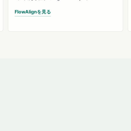
FlowAlignを見る