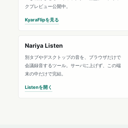
クプレビュー公開中。
KyaraFlipを見る
Nariya Listen
別タブやデスクトップの音を、ブラウザだけで
会議録音するツール。サーバに上げず、この端
末の中だけで完結。
Listenを開く