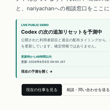
と、nariyachanへの相談窓口をこ
LIVE PUBLIC DEMO
Codex の次の追加リセットを予測中
公開された利用者節目と過去の配布タイミングから、
を更新しています。確定情報ではありません。
更新時から48時間以内
更新
:
2026年8月8日 09:00 JST
現在の予測を開く
→
現在の仕事を見る
相談・問い合わせを送る