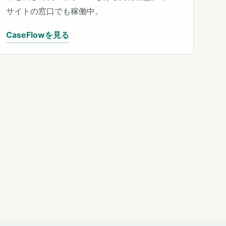
サイトの窓口でも稼働中。
CaseFlowを見る