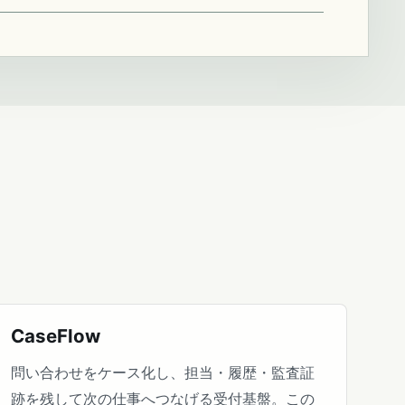
CaseFlow
問い合わせをケース化し、担当・履歴・監査証
跡を残して次の仕事へつなげる受付基盤。この