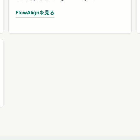
FlowAlignを見る