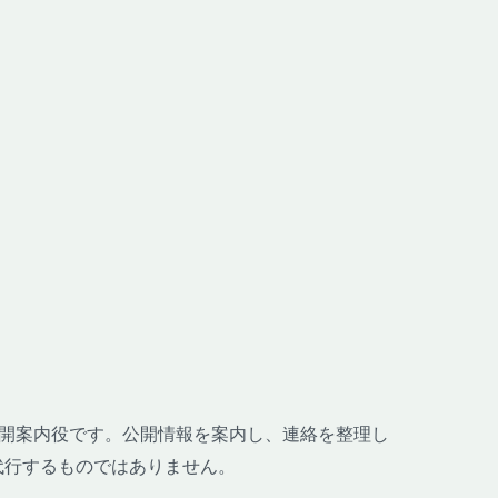
哉の公開案内役です。公開情報を案内し、連絡を整理し
代行するものではありません。