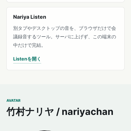
Nariya Listen
別タブやデスクトップの音を、ブラウザだけで会
議録音するツール。サーバに上げず、この端末の
中だけで完結。
Listenを開く
AVATAR
竹村ナリヤ / nariyachan