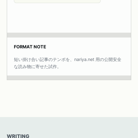
FORMAT NOTE
短い掛け合い記事のテンポを、nariya.net 用の公開安全
な読み物に寄せた試作。
WRITING