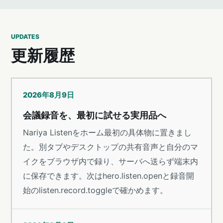
UPDATES
更新履歴
2026年8月9日
会議録音を、最初に試せる実用品へ
Nariya Listenをホーム最初の具体物に置きまし
た。別タブやデスクトップの共有音声と自分のマ
イクをブラウザ内で録り、サーバへ送らず端末内
に保存できます。次はhero.listen.openと録音開
始のlisten.record.toggleで確かめます。