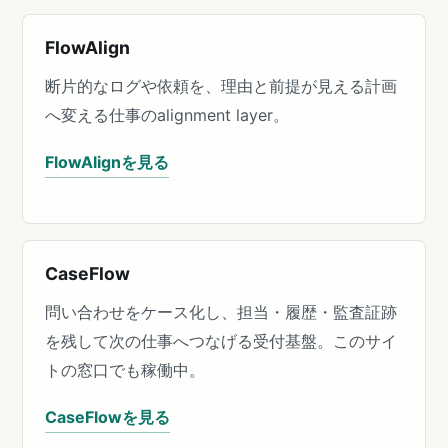
FlowAlign
断片的なログや依頼を、理由と前提が見える計画
へ変える仕事のalignment layer。
FlowAlignを見る
CaseFlow
問い合わせをケース化し、担当・履歴・監査証跡
を残して次の仕事へつなげる受付基盤。このサイ
トの窓口でも稼働中。
CaseFlowを見る