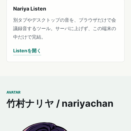
Nariya Listen
別タブやデスクトップの音を、ブラウザだけで会
議録音するツール。サーバに上げず、この端末の
中だけで完結。
Listenを開く
AVATAR
竹村ナリヤ / nariyachan