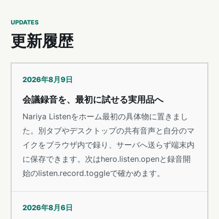
UPDATES
更新履歴
2026年8月9日
会議録音を、最初に試せる実用品へ
Nariya Listenをホーム最初の具体物に置きまし
た。別タブやデスクトップの共有音声と自分のマ
イクをブラウザ内で録り、サーバへ送らず端末内
に保存できます。次はhero.listen.openと録音開
始のlisten.record.toggleで確かめます。
2026年8月6日