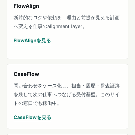
FlowAlign
断片的なログや依頼を、理由と前提が見える計画
へ変える仕事のalignment layer。
FlowAlignを見る
CaseFlow
問い合わせをケース化し、担当・履歴・監査証跡
を残して次の仕事へつなげる受付基盤。このサイ
トの窓口でも稼働中。
CaseFlowを見る