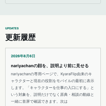
UPDATES
更新履歴
2026年8月6日
nariyachanの顔を、説明より前に見せる
nariyachanの専用ページで、KyaraFlip由来のキ
ャラクターと現在の役割をモバイルの最初に表示
します。「キャラクターを仕事の入口にする」と
いう対象を、説明だけでなく原典・相談の動線と
一緒に首屏で確認できます。次は