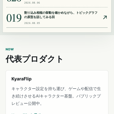
2026.08.06
019
割り込み相槌の挙動を確かめながら、トピックグラフ
の原型を話してみる回
2026.08.05
NOW
代表プロダクト
KyaraFlip
キャラクター設定を持ち運び、ゲームや配信で生
き続けさせるAIキャラクター基盤。パブリックプ
レビュー公開中。