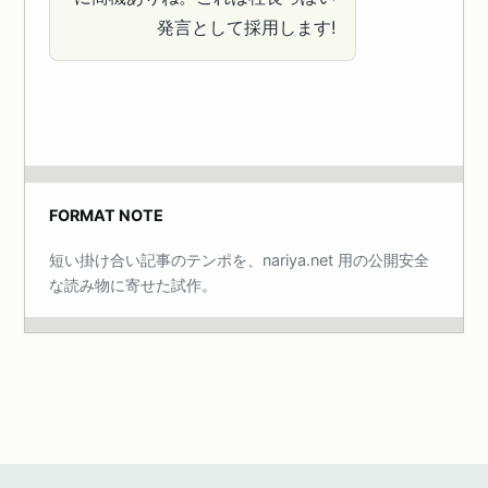
発言として採用します!
FORMAT NOTE
短い掛け合い記事のテンポを、nariya.net 用の公開安全
な読み物に寄せた試作。