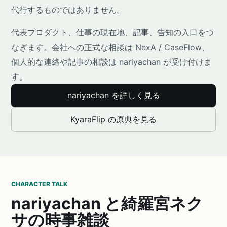
代行するものではありません。
代表プロダクト、仕事の現在地、記事、告知の入口をつ
なぎます。会社への正式な相談は NexA / CaseFlow、
個人的な連絡や記事の相談は nariyachan が受け付けま
す。
nariyachan を詳しく見る
KyaraFlip の原典を見る
CHARACTER TALK
nariyachan と綺羅宮ネク
サの時事雑談