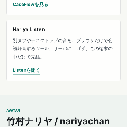
CaseFlowを見る
Nariya Listen
別タブやデスクトップの音を、ブラウザだけで会
議録音するツール。サーバに上げず、この端末の
中だけで完結。
Listenを開く
AVATAR
竹村ナリヤ / nariyachan