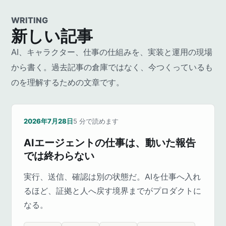
WRITING
新しい記事
AI、キャラクター、仕事の仕組みを、実装と運用の現場
から書く。過去記事の倉庫ではなく、今つくっているも
のを理解するための文章です。
2026年7月28日
5
分で読めます
AIエージェントの仕事は、動いた報告
では終わらない
実行、送信、確認は別の状態だ。AIを仕事へ入れ
るほど、証拠と人へ戻す境界までがプロダクトに
なる。