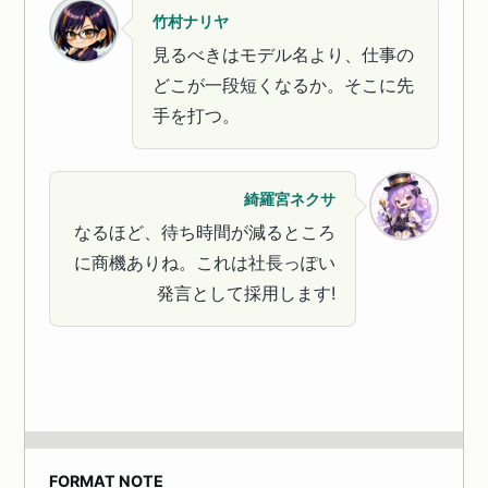
竹村ナリヤ
見るべきはモデル名より、仕事の
どこが一段短くなるか。そこに先
手を打つ。
綺羅宮ネクサ
なるほど、待ち時間が減るところ
に商機ありね。これは社長っぽい
発言として採用します!
FORMAT NOTE