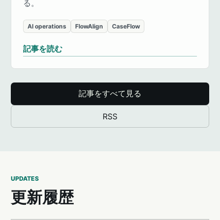
る。
AI operations
FlowAlign
CaseFlow
記事を読む
記事をすべて見る
RSS
UPDATES
更新履歴