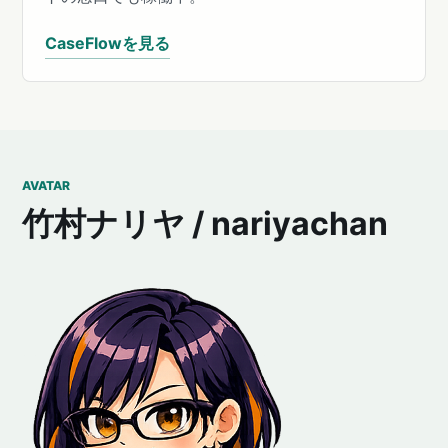
CaseFlowを見る
AVATAR
竹村ナリヤ / nariyachan