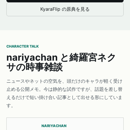
KyaraFlip の原典を見る
CHARACTER TALK
nariyachan と綺羅宮ネク
サの時事雑談
ニュースやネットの空気を、頭だけのキャラが軽く受け
止める公開メモ。今は静的な試作ですが、話題を差し替
えるだけで短い掛け合い記事として出せる形にしていま
す。
NARIYACHAN