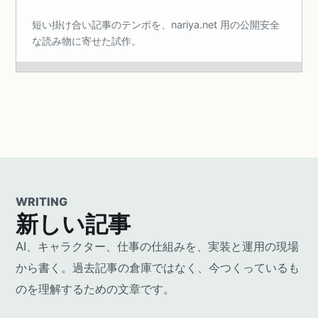
短い掛け合い記事のテンポを、nariya.net 用の公開安全
な読み物に寄せた試作。
WRITING
新しい記事
AI、キャラクター、仕事の仕組みを、実装と運用の現場
から書く。過去記事の倉庫ではなく、今つくっているも
のを理解するための文章です。