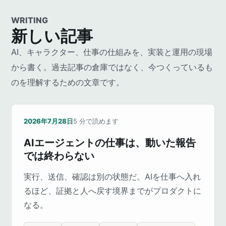
WRITING
新しい記事
AI、キャラクター、仕事の仕組みを、実装と運用の現場
から書く。過去記事の倉庫ではなく、今つくっているも
のを理解するための文章です。
2026年7月28日
5
分で読めます
AIエージェントの仕事は、動いた報告
では終わらない
実行、送信、確認は別の状態だ。AIを仕事へ入れ
るほど、証拠と人へ戻す境界までがプロダクトに
なる。