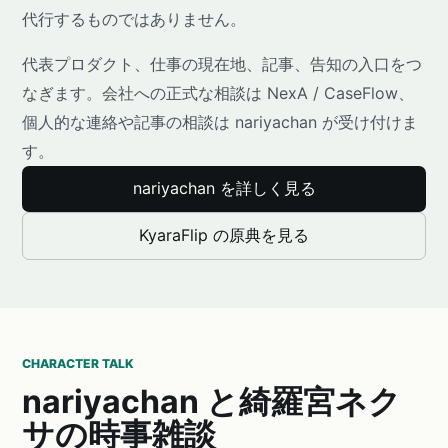
代行するものではありません。
代表プロダクト、仕事の現在地、記事、告知の入口をつ
なぎます。会社への正式な相談は NexA / CaseFlow、
個人的な連絡や記事の相談は nariyachan が受け付けま
す。
nariyachan を詳しく見る
KyaraFlip の原典を見る
CHARACTER TALK
nariyachan と綺羅宮ネク
サの時事雑談