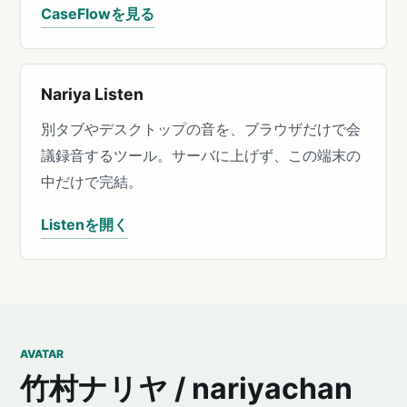
CaseFlowを見る
Nariya Listen
別タブやデスクトップの音を、ブラウザだけで会
議録音するツール。サーバに上げず、この端末の
中だけで完結。
Listenを開く
AVATAR
竹村ナリヤ / nariyachan