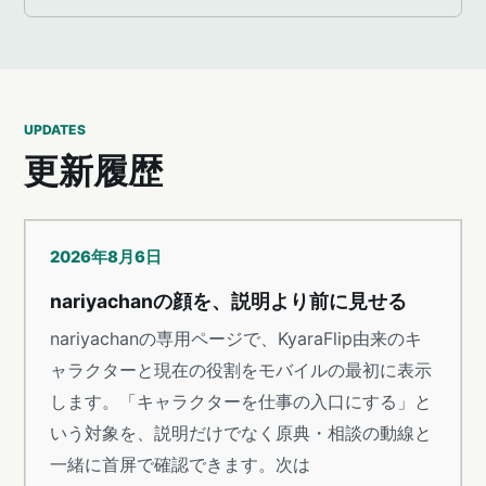
UPDATES
更新履歴
2026年8月6日
nariyachanの顔を、説明より前に見せる
nariyachanの専用ページで、KyaraFlip由来のキ
ャラクターと現在の役割をモバイルの最初に表示
します。「キャラクターを仕事の入口にする」と
いう対象を、説明だけでなく原典・相談の動線と
一緒に首屏で確認できます。次は