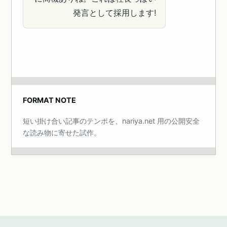
発言として採用します!
FORMAT NOTE
短い掛け合い記事のテンポを、nariya.net 用の公開安全
な読み物に寄せた試作。