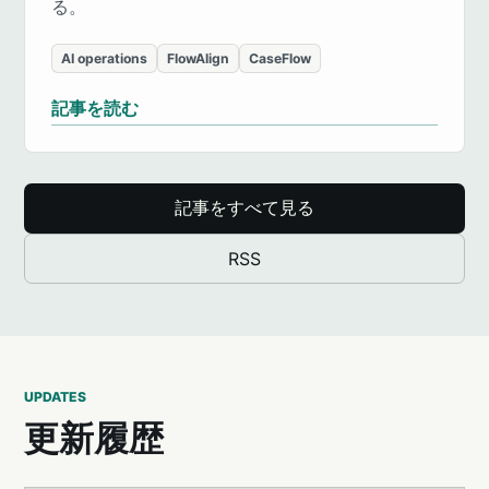
る。
AI operations
FlowAlign
CaseFlow
記事を読む
記事をすべて見る
RSS
UPDATES
更新履歴