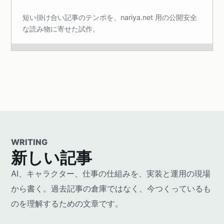
短い掛け合い記事のテンポを、nariya.net 用の公開安全
な読み物に寄せた試作。
WRITING
新しい記事
AI、キャラクター、仕事の仕組みを、実装と運用の現場
から書く。過去記事の倉庫ではなく、今つくっているも
のを理解するための文章です。