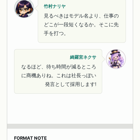
竹村ナリヤ
見るべきはモデル名より、仕事の
どこが一段短くなるか。そこに先
手を打つ。
綺羅宮ネクサ
なるほど、待ち時間が減るところ
に商機ありね。これは社長っぽい
発言として採用します!
FORMAT NOTE