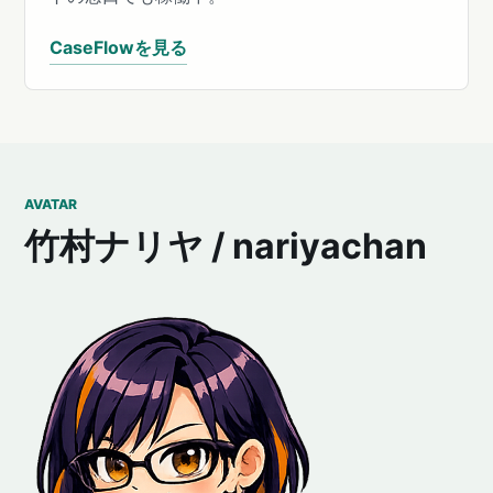
CaseFlowを見る
AVATAR
竹村ナリヤ / nariyachan