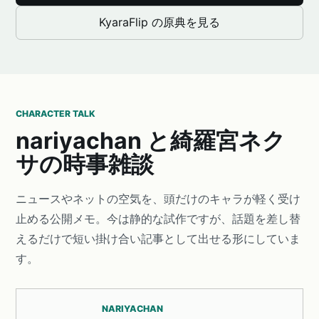
KyaraFlip の原典を見る
CHARACTER TALK
nariyachan と綺羅宮ネク
サの時事雑談
ニュースやネットの空気を、頭だけのキャラが軽く受け
止める公開メモ。今は静的な試作ですが、話題を差し替
えるだけで短い掛け合い記事として出せる形にしていま
す。
NARIYACHAN