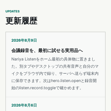
UPDATES
更新履歴
2026年8月9日
会議録音を、最初に試せる実用品へ
Nariya Listenをホーム最初の具体物に置きまし
た。別タブやデスクトップの共有音声と自分のマ
イクをブラウザ内で録り、サーバへ送らず端末内
に保存できます。次はhero.listen.openと録音開
始のlisten.record.toggleで確かめます。
2026年8月6日