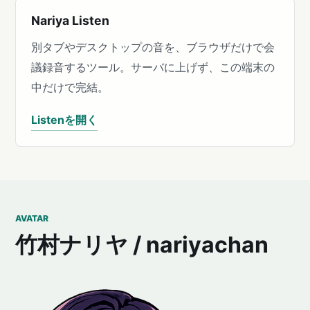
Nariya Listen
別タブやデスクトップの音を、ブラウザだけで会
議録音するツール。サーバに上げず、この端末の
中だけで完結。
Listenを開く
AVATAR
竹村ナリヤ / nariyachan