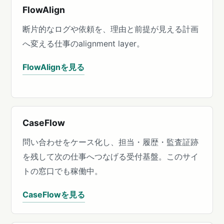
FlowAlign
断片的なログや依頼を、理由と前提が見える計画
へ変える仕事のalignment layer。
FlowAlignを見る
CaseFlow
問い合わせをケース化し、担当・履歴・監査証跡
を残して次の仕事へつなげる受付基盤。このサイ
トの窓口でも稼働中。
CaseFlowを見る