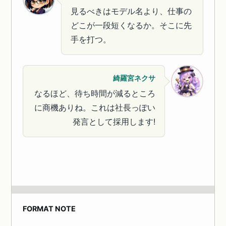
見るべきはモデル名より、仕事の
どこが一段短くなるか。そこに先
手を打つ。
綺羅宮ネクサ
なるほど、待ち時間が減るところ
に商機ありね。これは社長っぽい
発言として採用します!
FORMAT NOTE