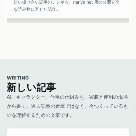
短い掛け合い記事のテンポを、nariya.net 用の公開安全
な読み物に寄せた試作。
WRITING
新しい記事
AI、キャラクター、仕事の仕組みを、実装と運用の現場
から書く。過去記事の倉庫ではなく、今つくっているも
のを理解するための文章です。