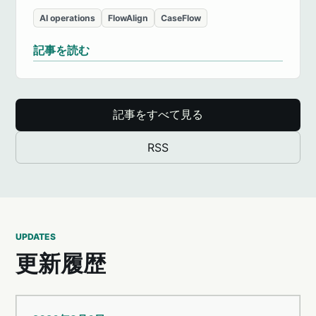
AI operations
FlowAlign
CaseFlow
記事を読む
記事をすべて見る
RSS
UPDATES
更新履歴