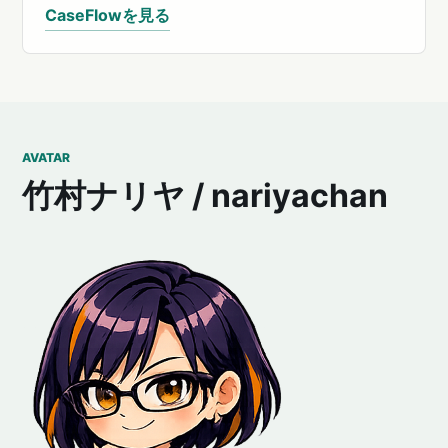
CaseFlowを見る
AVATAR
竹村ナリヤ / nariyachan