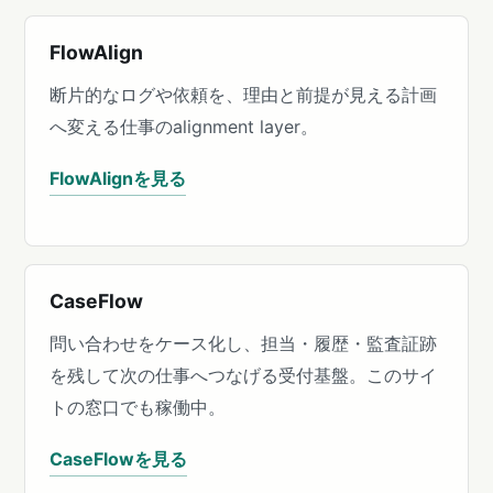
FlowAlign
断片的なログや依頼を、理由と前提が見える計画
へ変える仕事のalignment layer。
FlowAlignを見る
CaseFlow
問い合わせをケース化し、担当・履歴・監査証跡
を残して次の仕事へつなげる受付基盤。このサイ
トの窓口でも稼働中。
CaseFlowを見る