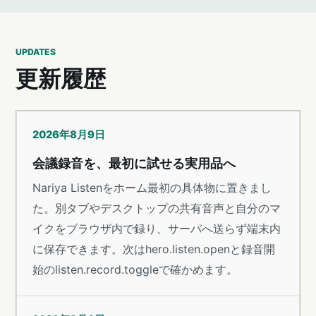
UPDATES
更新履歴
2026年8月9日
会議録音を、最初に試せる実用品へ
Nariya Listenをホーム最初の具体物に置きまし
た。別タブやデスクトップの共有音声と自分のマ
イクをブラウザ内で録り、サーバへ送らず端末内
に保存できます。次はhero.listen.openと録音開
始のlisten.record.toggleで確かめます。