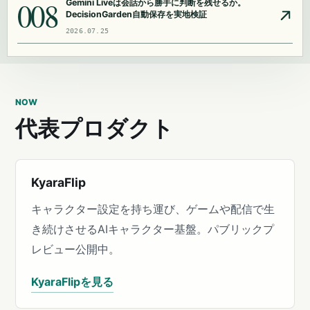
008
Gemini Liveは会話から勝手に判断を残せるか。
DecisionGarden自動保存を実地検証
2026.07.25
NOW
代表プロダクト
KyaraFlip
キャラクター設定を持ち運び、ゲームや配信で生
き続けさせるAIキャラクター基盤。パブリックプ
レビュー公開中。
KyaraFlipを見る