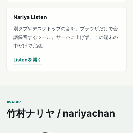
Nariya Listen
別タブやデスクトップの音を、ブラウザだけで会
議録音するツール。サーバに上げず、この端末の
中だけで完結。
Listenを開く
AVATAR
竹村ナリヤ / nariyachan