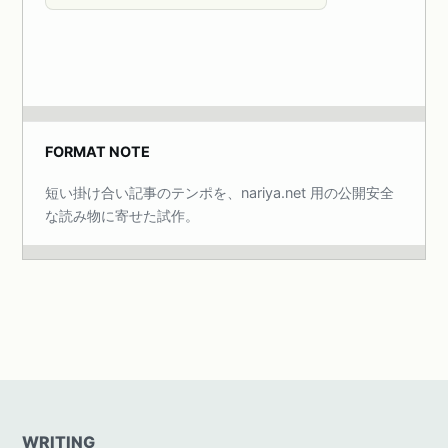
FORMAT NOTE
短い掛け合い記事のテンポを、nariya.net 用の公開安全
な読み物に寄せた試作。
WRITING