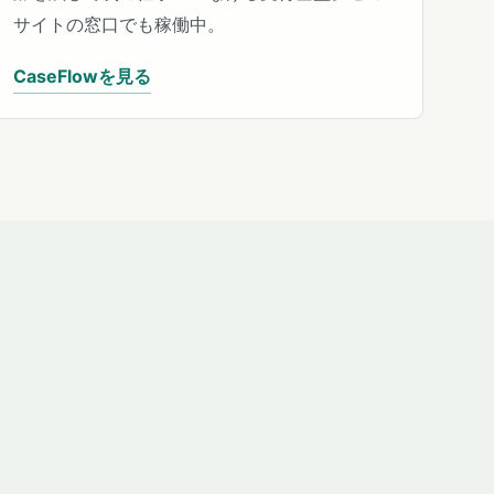
サイトの窓口でも稼働中。
CaseFlowを見る