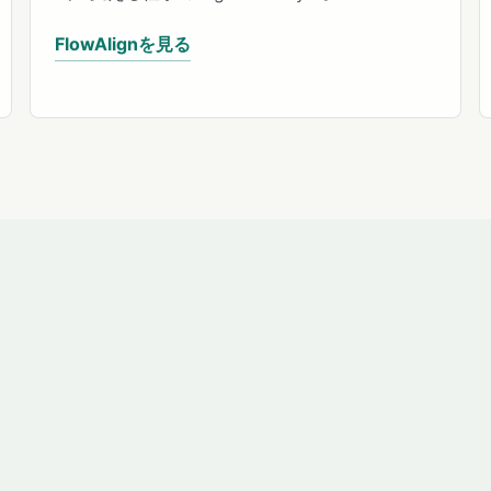
FlowAlignを見る