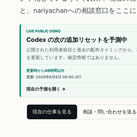
と、nariyachanへの相談窓口をこ
LIVE PUBLIC DEMO
Codex の次の追加リセットを予測中
公開された利用者節目と過去の配布タイミングから、
を更新しています。確定情報ではありません。
更新時から48時間以内
更新
:
2026年8月6日 09:00 JST
現在の予測を開く
→
現在の仕事を見る
相談・問い合わせを送る