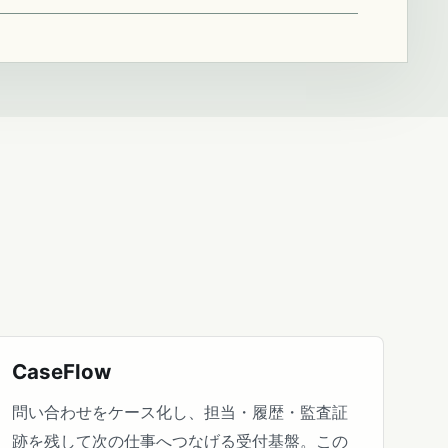
CaseFlow
問い合わせをケース化し、担当・履歴・監査証
跡を残して次の仕事へつなげる受付基盤。この