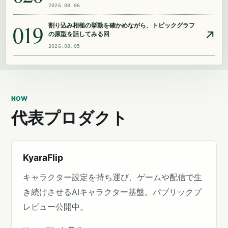
2026.08.06
019
割り込み相槌の挙動を確かめながら、トピックグラフ
の原型を話してみる回
2026.08.05
NOW
代表プロダクト
KyaraFlip
キャラクター設定を持ち運び、ゲームや配信で生
き続けさせるAIキャラクター基盤。パブリックプ
レビュー公開中。