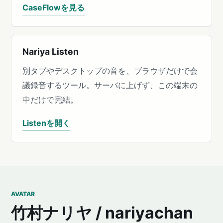
CaseFlowを見る
Nariya Listen
別タブやデスクトップの音を、ブラウザだけで会
議録音するツール。サーバに上げず、この端末の
中だけで完結。
Listenを開く
AVATAR
竹村ナリヤ / nariyachan