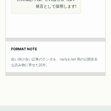
発言として採用します!
FORMAT NOTE
短い掛け合い記事のテンポを、nariya.net 用の公開安全
な読み物に寄せた試作。