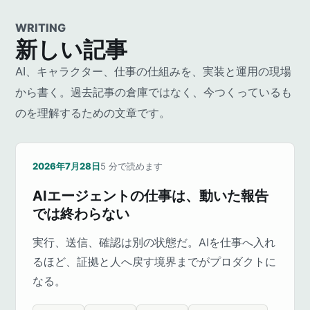
WRITING
新しい記事
AI、キャラクター、仕事の仕組みを、実装と運用の現場
から書く。過去記事の倉庫ではなく、今つくっているも
のを理解するための文章です。
2026年7月28日
5
分で読めます
AIエージェントの仕事は、動いた報告
では終わらない
実行、送信、確認は別の状態だ。AIを仕事へ入れ
るほど、証拠と人へ戻す境界までがプロダクトに
なる。