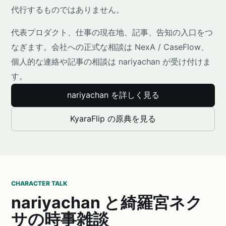
代行するものではありません。
代表プロダクト、仕事の現在地、記事、告知の入口をつ
なぎます。会社への正式な相談は NexA / CaseFlow、
個人的な連絡や記事の相談は nariyachan が受け付けま
す。
nariyachan を詳しく見る
KyaraFlip の原典を見る
CHARACTER TALK
nariyachan と綺羅宮ネク
サの時事雑談