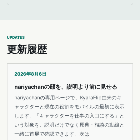
UPDATES
更新履歴
2026年8月6日
nariyachanの顔を、説明より前に見せる
nariyachanの専用ページで、KyaraFlip由来のキ
ャラクターと現在の役割をモバイルの最初に表示
します。「キャラクターを仕事の入口にする」と
いう対象を、説明だけでなく原典・相談の動線と
一緒に首屏で確認できます。次は