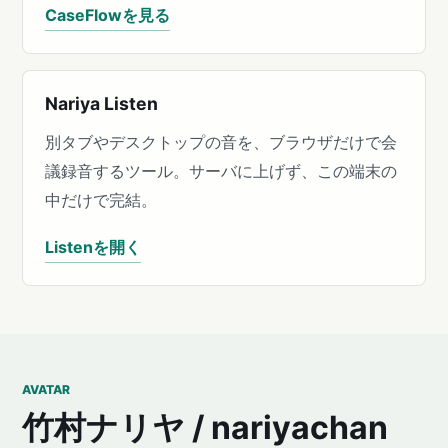
CaseFlowを見る
Nariya Listen
別タブやデスクトップの音を、ブラウザだけで会
議録音するツール。サーバに上げず、この端末の
中だけで完結。
Listenを開く
AVATAR
竹村ナリヤ / nariyachan