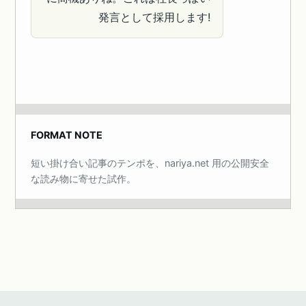
発言として採用します!
FORMAT NOTE
短い掛け合い記事のテンポを、nariya.net 用の公開安全
な読み物に寄せた試作。