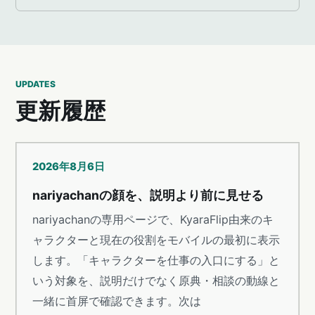
UPDATES
更新履歴
2026年8月6日
nariyachanの顔を、説明より前に見せる
nariyachanの専用ページで、KyaraFlip由来のキ
ャラクターと現在の役割をモバイルの最初に表示
します。「キャラクターを仕事の入口にする」と
いう対象を、説明だけでなく原典・相談の動線と
一緒に首屏で確認できます。次は