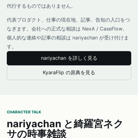
代行するものではありません。
代表プロダクト、仕事の現在地、記事、告知の入口をつ
なぎます。会社への正式な相談は NexA / CaseFlow、
個人的な連絡や記事の相談は nariyachan が受け付けま
す。
nariyachan を詳しく見る
KyaraFlip の原典を見る
CHARACTER TALK
nariyachan と綺羅宮ネク
サの時事雑談