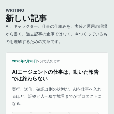
WRITING
新しい記事
AI、キャラクター、仕事の仕組みを、実装と運用の現場
から書く。過去記事の倉庫ではなく、今つくっているも
のを理解するための文章です。
2026年7月28日
5
分で読めます
AIエージェントの仕事は、動いた報告
では終わらない
実行、送信、確認は別の状態だ。AIを仕事へ入れ
るほど、証拠と人へ戻す境界までがプロダクトに
なる。