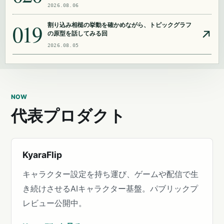
2026.08.06
019
割り込み相槌の挙動を確かめながら、トピックグラフ
の原型を話してみる回
2026.08.05
NOW
代表プロダクト
KyaraFlip
キャラクター設定を持ち運び、ゲームや配信で生
き続けさせるAIキャラクター基盤。パブリックプ
レビュー公開中。