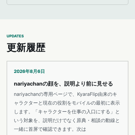
UPDATES
更新履歴
2026年8月6日
nariyachanの顔を、説明より前に見せる
nariyachanの専用ページで、KyaraFlip由来のキ
ャラクターと現在の役割をモバイルの最初に表示
します。「キャラクターを仕事の入口にする」と
いう対象を、説明だけでなく原典・相談の動線と
一緒に首屏で確認できます。次は