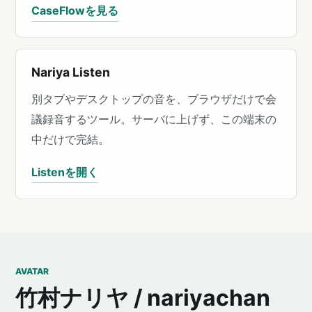
CaseFlowを見る
Nariya Listen
別タブやデスクトップの音を、ブラウザだけで会
議録音するツール。サーバに上げず、この端末の
中だけで完結。
Listenを開く
AVATAR
竹村ナリヤ / nariyachan