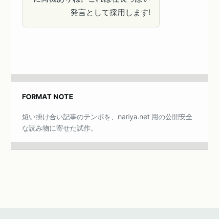
発言として採用します!
FORMAT NOTE
短い掛け合い記事のテンポを、nariya.net 用の公開安全
な読み物に寄せた試作。