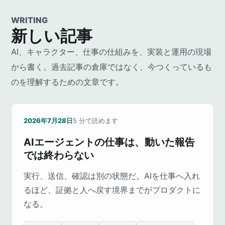
WRITING
新しい記事
AI、キャラクター、仕事の仕組みを、実装と運用の現場
から書く。過去記事の倉庫ではなく、今つくっているも
のを理解するための文章です。
2026年7月28日
5
分で読めます
AIエージェントの仕事は、動いた報告
では終わらない
実行、送信、確認は別の状態だ。AIを仕事へ入れ
るほど、証拠と人へ戻す境界までがプロダクトに
なる。