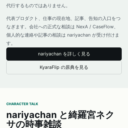
代行するものではありません。
代表プロダクト、仕事の現在地、記事、告知の入口をつ
なぎます。会社への正式な相談は NexA / CaseFlow、
個人的な連絡や記事の相談は nariyachan が受け付けま
す。
nariyachan を詳しく見る
KyaraFlip の原典を見る
CHARACTER TALK
nariyachan と綺羅宮ネク
サの時事雑談