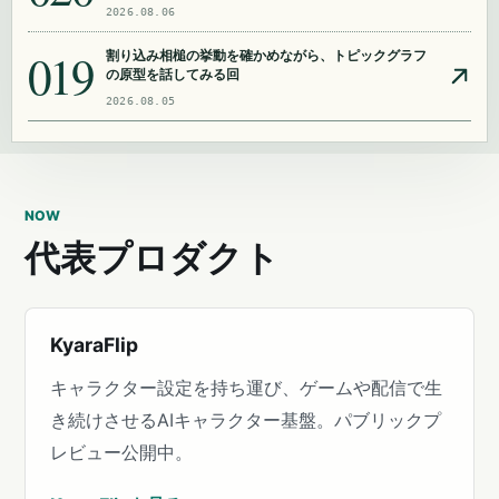
2026.08.06
019
割り込み相槌の挙動を確かめながら、トピックグラフ
の原型を話してみる回
2026.08.05
NOW
代表プロダクト
KyaraFlip
キャラクター設定を持ち運び、ゲームや配信で生
き続けさせるAIキャラクター基盤。パブリックプ
レビュー公開中。