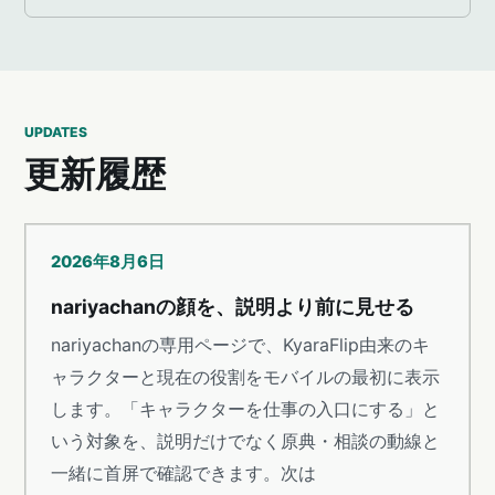
UPDATES
更新履歴
2026年8月6日
nariyachanの顔を、説明より前に見せる
nariyachanの専用ページで、KyaraFlip由来のキ
ャラクターと現在の役割をモバイルの最初に表示
します。「キャラクターを仕事の入口にする」と
いう対象を、説明だけでなく原典・相談の動線と
一緒に首屏で確認できます。次は