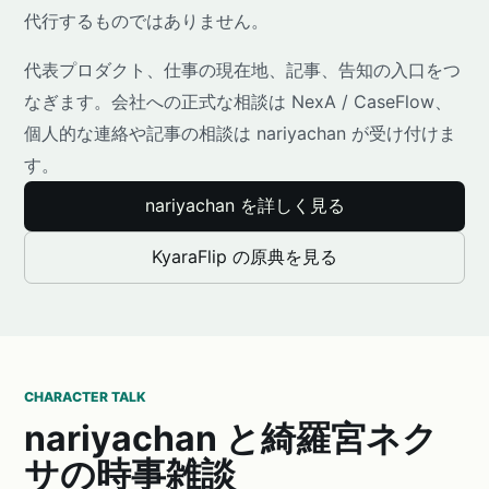
代行するものではありません。
代表プロダクト、仕事の現在地、記事、告知の入口をつ
なぎます。会社への正式な相談は NexA / CaseFlow、
個人的な連絡や記事の相談は nariyachan が受け付けま
す。
nariyachan を詳しく見る
KyaraFlip の原典を見る
CHARACTER TALK
nariyachan と綺羅宮ネク
サの時事雑談