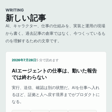
WRITING
新しい記事
AI、キャラクター、仕事の仕組みを、実装と運用の現場
から書く。過去記事の倉庫ではなく、今つくっているも
のを理解するための文章です。
2026年7月28日
5
分で読めます
AIエージェントの仕事は、動いた報告
では終わらない
実行、送信、確認は別の状態だ。AIを仕事へ入れ
るほど、証拠と人へ戻す境界までがプロダクトに
なる。