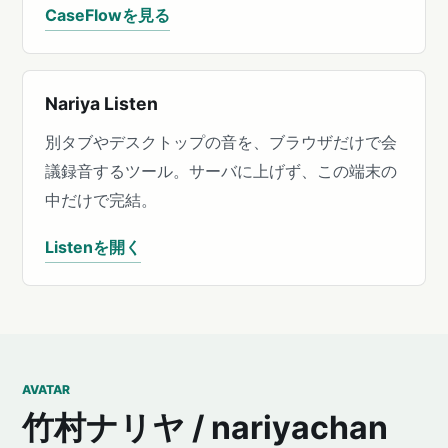
CaseFlowを見る
Nariya Listen
別タブやデスクトップの音を、ブラウザだけで会
議録音するツール。サーバに上げず、この端末の
中だけで完結。
Listenを開く
AVATAR
竹村ナリヤ / nariyachan