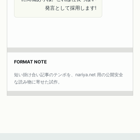
発言として採用します!
FORMAT NOTE
短い掛け合い記事のテンポを、nariya.net 用の公開安全
な読み物に寄せた試作。