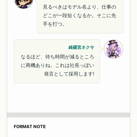
見るべきはモデル名より、仕事の
どこが一段短くなるか。そこに先
手を打つ。
綺羅宮ネクサ
なるほど、待ち時間が減るところ
に商機ありね。これは社長っぽい
発言として採用します!
FORMAT NOTE