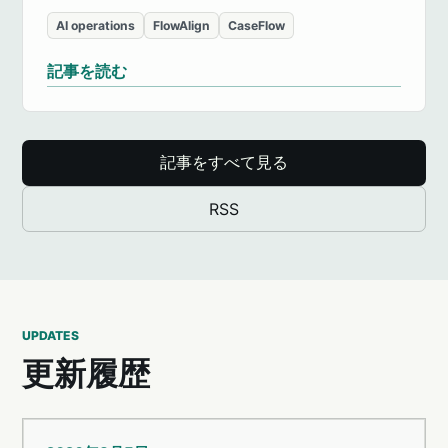
AI operations
FlowAlign
CaseFlow
記事を読む
記事をすべて見る
RSS
UPDATES
更新履歴