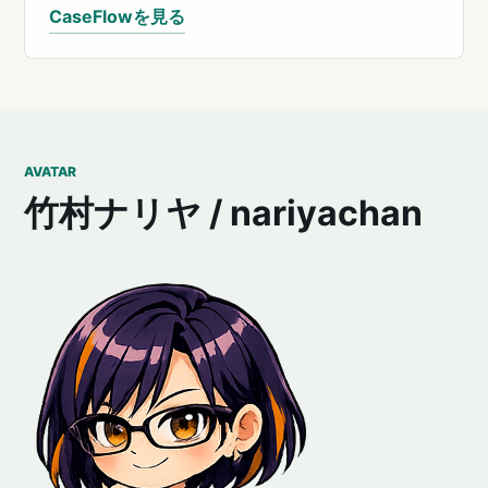
CaseFlowを見る
AVATAR
竹村ナリヤ / nariyachan